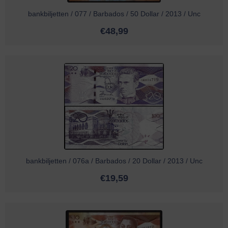
bankbiljetten / 077 / Barbados / 50 Dollar / 2013 / Unc
€
48,99
bankbiljetten / 076a / Barbados / 20 Dollar / 2013 / Unc
€
19,59