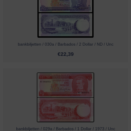
bankbiljetten / 030a / Barbados / 2 Dollar / ND / Unc
€
22,39
bankbiljetten / 029a / Barbados / 1 Dollar / 1973 / Unc