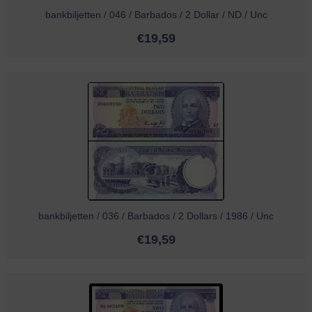
bankbiljetten / 046 / Barbados / 2 Dollar / ND / Unc
€
19,59
bankbiljetten / 036 / Barbados / 2 Dollars / 1986 / Unc
€
19,59