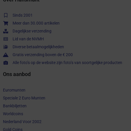
Sinds 2001
Meer dan 30.000 artikelen
Dagelijkse verzending
Lid van de NVMH
Diverse betaalmogelijkheden
Gratis verzending boven de € 200
Alle foto’s op de website zijn foto’s van soortgelijke producten
Ons aanbod
Euromunten
Speciale 2 Euro Munten
Bankbiljetten
Worldcoins
Nederland Voor 2002
Gold Coins