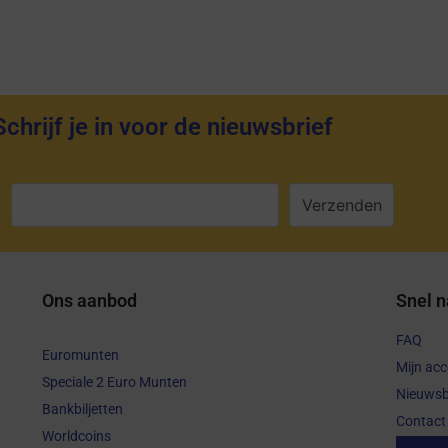
Schrijf je in voor de nieuwsbrief
:
Ons aanbod
Snel n
FAQ
Euromunten
Mijn ac
Speciale 2 Euro Munten
Nieuwsb
Bankbiljetten
Contact
Worldcoins