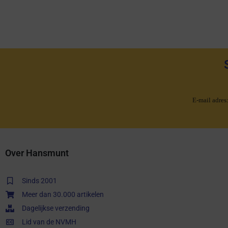
E-mail adres
Over Hansmunt
Sinds 2001
Meer dan 30.000 artikelen
Dagelijkse verzending
Lid van de NVMH