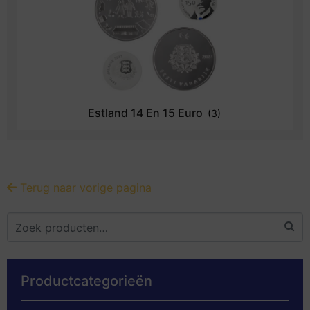
Estland 14 En 15 Euro
(3)
Terug naar vorige pagina
Productcategorieën