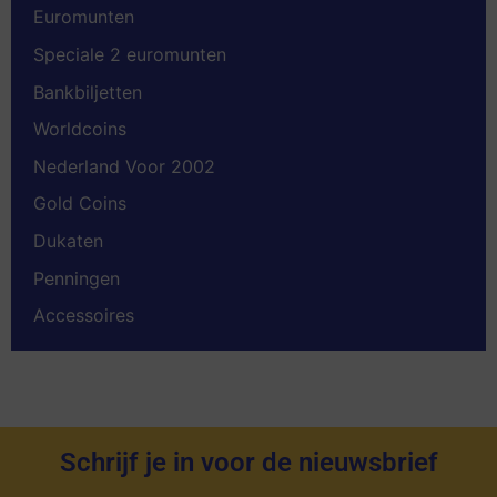
Euromunten
Speciale 2 euromunten
Bankbiljetten
Worldcoins
Nederland Voor 2002
Gold Coins
Dukaten
Penningen
Accessoires
Schrijf je in voor de nieuwsbrief