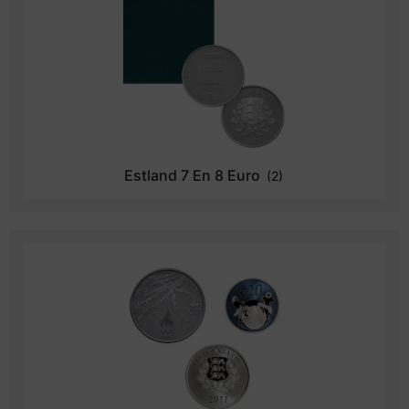
Estland 7 En 8 Euro
(2)