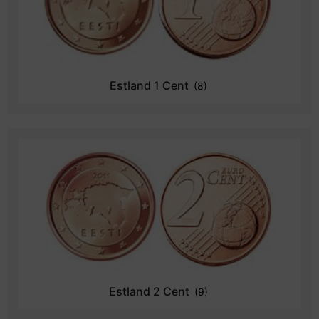
Estland 1 Cent
(8)
Estland 2 Cent
(9)