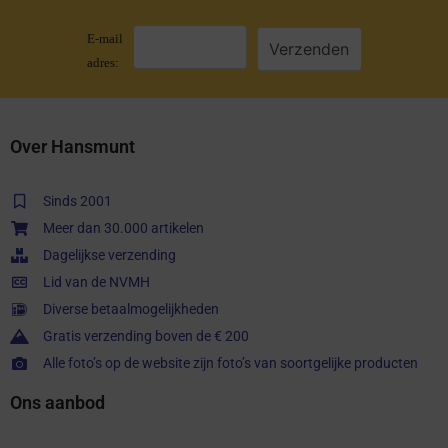
E-mail
adres:
Over Hansmunt
Sinds 2001
Meer dan 30.000 artikelen
Dagelijkse verzending
Lid van de NVMH
Diverse betaalmogelijkheden
Gratis verzending boven de € 200
Alle foto’s op de website zijn foto’s van soortgelijke producten
Ons aanbod