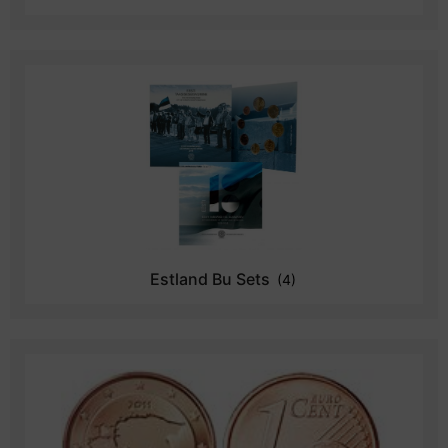
Estland Bu Sets
(4)