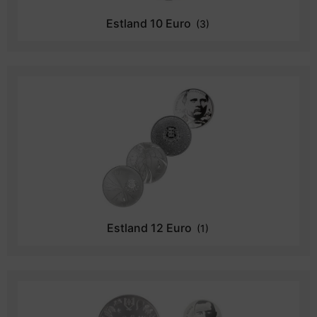
Estland 10 Euro
(3)
Estland 12 Euro
(1)