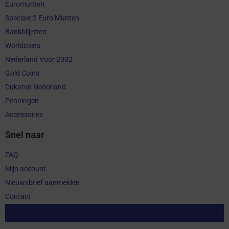
Euromunten
Speciale 2 Euro Munten
Bankbiljetten
Worldcoins
Nederland Voor 2002
Gold Coins
Dukaten Nederland
Penningen
Accessoires
Snel naar
FAQ
Mijn account
Nieuwsbrief aanmelden
Contact
Aankoop herroepen