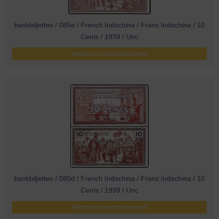
bankbiljetten / 085e / French Indochina / Frans Indochina / 10
Cents / 1939 / Unc
Melding bij beschikbaarheid
bankbiljetten / 085d / French Indochina / Frans Indochina / 10
Cents / 1939 / Unc
Melding bij beschikbaarheid