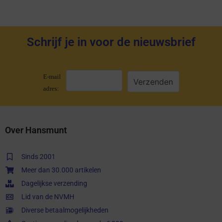
Schrijf je in voor de nieuwsbrief
E-mail
adres:
Over Hansmunt
Sinds 2001
Meer dan 30.000 artikelen
Dagelijkse verzending
Lid van de NVMH
Diverse betaalmogelijkheden