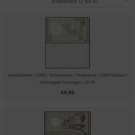
bankbiljetten / 1000 / Netherlands / Nederland / 1000 Gulden /
Schoolgeld Groningen / Zf-Pr
€
9,95