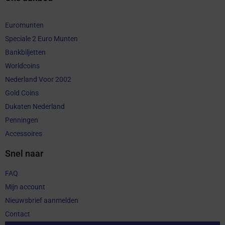
Euromunten
Speciale 2 Euro Munten
Bankbiljetten
Worldcoins
Nederland Voor 2002
Gold Coins
Dukaten Nederland
Penningen
Accessoires
Snel naar
FAQ
Mijn account
Nieuwsbrief aanmelden
Contact