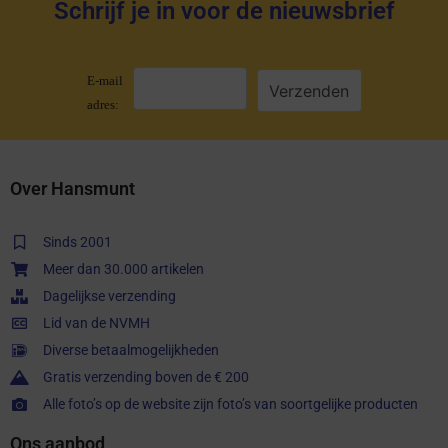
Schrijf je in voor de nieuwsbrief
E-mail
adres:
Over Hansmunt
Sinds 2001
Meer dan 30.000 artikelen
Dagelijkse verzending
Lid van de NVMH
Diverse betaalmogelijkheden
Gratis verzending boven de € 200
Alle foto’s op de website zijn foto’s van soortgelijke producten
Ons aanbod