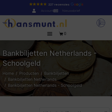
227 recensies
Account
Nieuwsbrief
0
Bankbiljetten Netherlands -
Schoolgeld
Home
Producten
Bankbiljetten
Bankbiljetten Netherlands
Bankbiljetten Netherlands - Schoolgeld