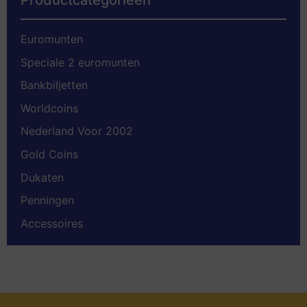
Euromunten
Speciale 2 euromunten
Bankbiljetten
Worldcoins
Nederland Voor 2002
Gold Coins
Dukaten
Penningen
Accessoires