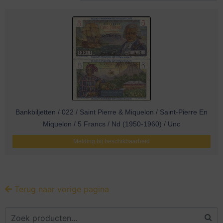
Bankbiljetten / 022 / Saint Pierre & Miquelon / Saint-Pierre En
Miquelon / 5 Francs / Nd (1950-1960) / Unc
Melding bij beschikbaarheid
Terug naar vorige pagina