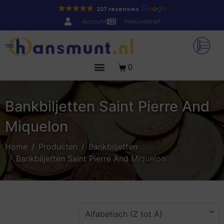
227 recensies
Account
Nieuwsbrief
0
Bankbiljetten Saint Pierre And
Miquelon
Home
Producten
Bankbiljetten
Bankbiljetten Saint Pierre And Miquelon