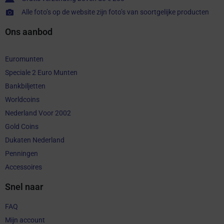
Alle foto’s op de website zijn foto’s van soortgelijke producten
Ons aanbod
Euromunten
Speciale 2 Euro Munten
Bankbiljetten
Worldcoins
Nederland Voor 2002
Gold Coins
Dukaten Nederland
Penningen
Accessoires
Snel naar
FAQ
Mijn account