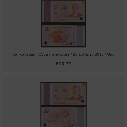
bankbiljetten / 059a / Singapore / 10 Dollars / 2015 / Unc
€
16,79