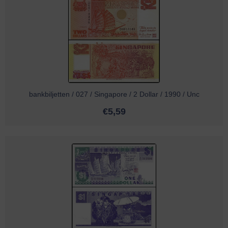
bankbiljetten / 027 / Singapore / 2 Dollar / 1990 / Unc
€
5,59