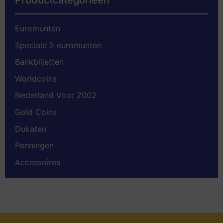
Euromunten
Speciale 2 euromunten
Bankbiljetten
Worldcoins
Nederland Voor 2002
Gold Coins
Dukaten
Penningen
Accessoires