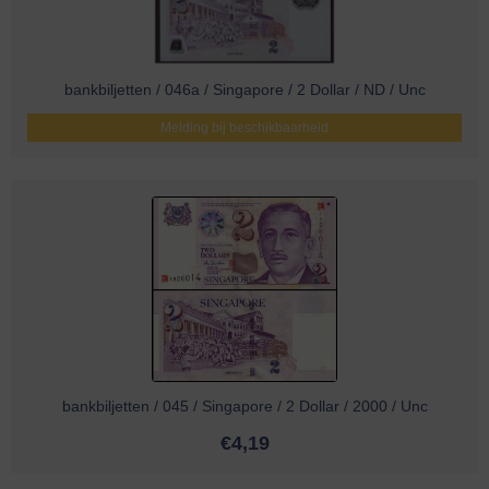
bankbiljetten / 046a / Singapore / 2 Dollar / ND / Unc
Melding bij beschikbaarheid
bankbiljetten / 045 / Singapore / 2 Dollar / 2000 / Unc
€
4,19