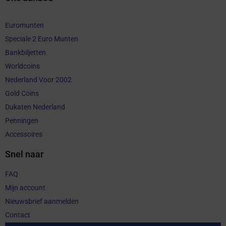
Euromunten
Speciale 2 Euro Munten
Bankbiljetten
Worldcoins
Nederland Voor 2002
Gold Coins
Dukaten Nederland
Penningen
Accessoires
Snel naar
FAQ
Mijn account
Nieuwsbrief aanmelden
Contact