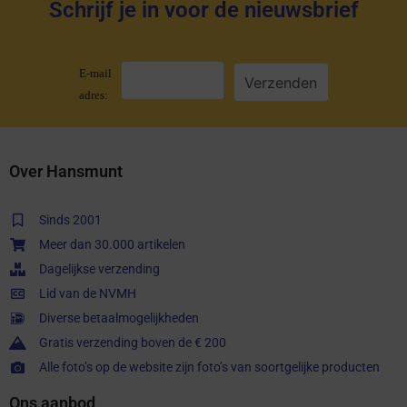
Schrijf je in voor de nieuwsbrief
E-mail
adres:
Over Hansmunt
Sinds 2001
Meer dan 30.000 artikelen
Dagelijkse verzending
Lid van de NVMH
Diverse betaalmogelijkheden
Gratis verzending boven de € 200
Alle foto’s op de website zijn foto’s van soortgelijke producten
Ons aanbod