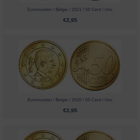
Euromunten / Belgie / 2021 / 50 Cent / Unc
€
2,95
Euromunten / Belgie / 2020 / 50 Cent / Unc
€
2,95