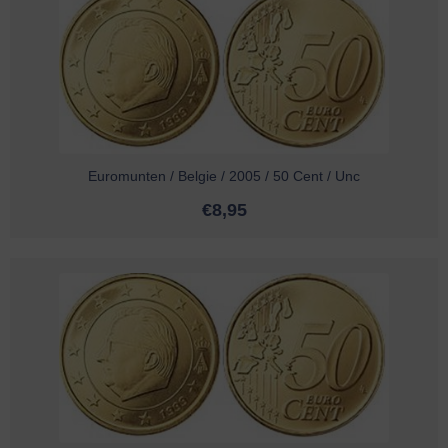
Euromunten / Belgie / 2005 / 50 Cent / Unc
€
8,95