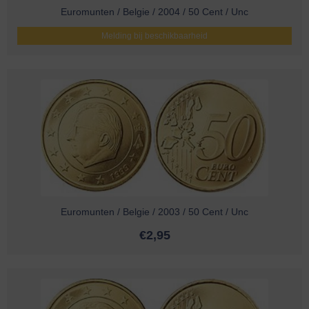
Euromunten / Belgie / 2004 / 50 Cent / Unc
Melding bij beschikbaarheid
Euromunten / Belgie / 2003 / 50 Cent / Unc
€
2,95