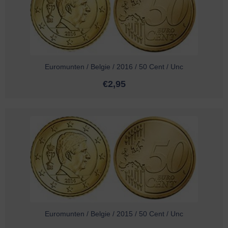
Euromunten / Belgie / 2016 / 50 Cent / Unc
€
2,95
Euromunten / Belgie / 2015 / 50 Cent / Unc