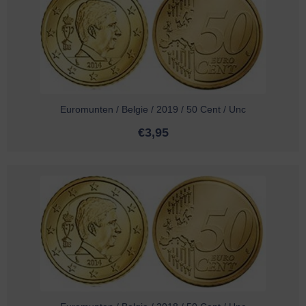
Euromunten / Belgie / 2019 / 50 Cent / Unc
€
3,95