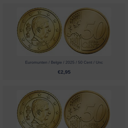
Euromunten / Belgie / 2025 / 50 Cent / Unc
€
2,95