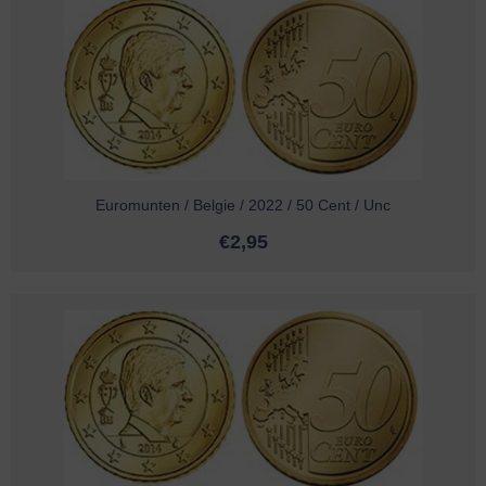
Euromunten / Belgie / 2022 / 50 Cent / Unc
€
2,95