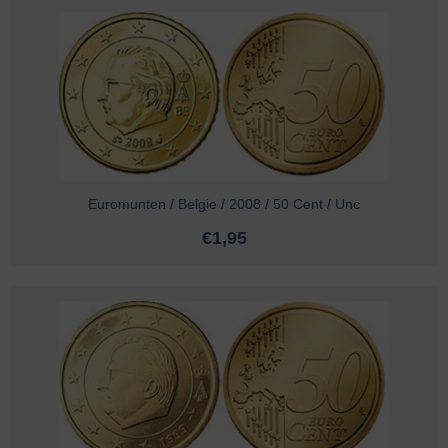
Euromunten / Belgie / 2008 / 50 Cent / Unc
€
1,95