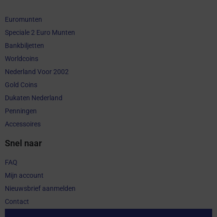
Euromunten
Speciale 2 Euro Munten
Bankbiljetten
Worldcoins
Nederland Voor 2002
Gold Coins
Dukaten Nederland
Penningen
Accessoires
Snel naar
FAQ
Mijn account
Nieuwsbrief aanmelden
Contact
Aankoop herroepen