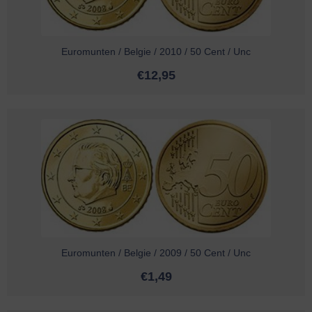
Euromunten / Belgie / 2010 / 50 Cent / Unc
€
12,95
Euromunten / Belgie / 2009 / 50 Cent / Unc
€
1,49