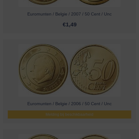
Euromunten / Belgie / 2007 / 50 Cent / Unc
€
1,49
Euromunten / Belgie / 2006 / 50 Cent / Unc
Melding bij beschikbaarheid