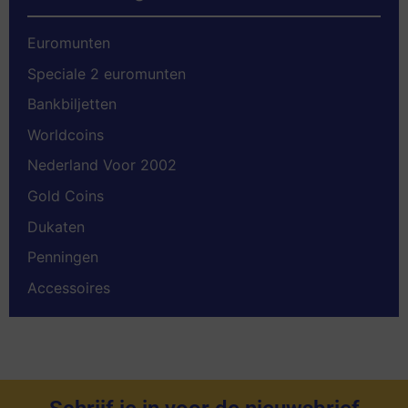
Euromunten
Speciale 2 euromunten
Bankbiljetten
Worldcoins
Nederland Voor 2002
Gold Coins
Dukaten
Penningen
Accessoires