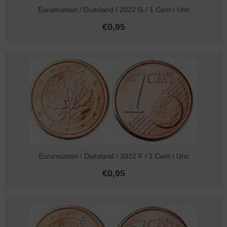
Euromunten / Duitsland / 2022 G / 1 Cent / Unc
€
0,95
Euromunten / Duitsland / 2022 F / 1 Cent / Unc
€
0,95