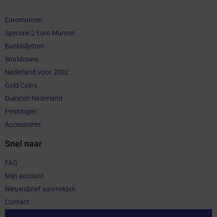
Euromunten
Speciale 2 Euro Munten
Bankbiljetten
Worldcoins
Nederland Voor 2002
Gold Coins
Dukaten Nederland
Penningen
Accessoires
Snel naar
FAQ
Mijn account
Nieuwsbrief aanmelden
Contact