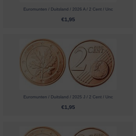
Euromunten / Duitsland / 2026 A / 2 Cent / Unc
€
1,95
Euromunten / Duitsland / 2025 J / 2 Cent / Unc
€
1,95