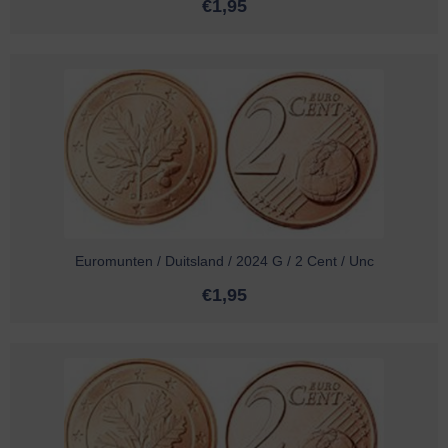
€
1,95
Euromunten / Duitsland / 2024 G / 2 Cent / Unc
€
1,95