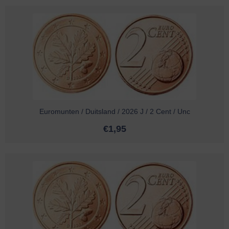
Euromunten / Duitsland / 2026 J / 2 Cent / Unc
€
1,95