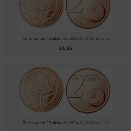
Euromunten / Duitsland / 2025 A / 2 Cent / Unc
€
1,95
Euromunten / Duitsland / 2024 J / 2 Cent / Unc