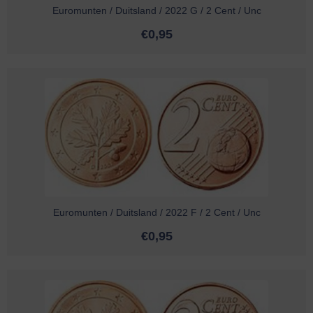
Euromunten / Duitsland / 2022 G / 2 Cent / Unc
€
0,95
Euromunten / Duitsland / 2022 F / 2 Cent / Unc
€
0,95