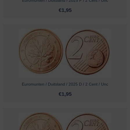
Euromunten / Duitsland / 2025 F / 2 Cent / Unc
€
1,95
Euromunten / Duitsland / 2025 D / 2 Cent / Unc
€
1,95