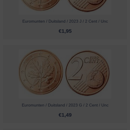
Euromunten / Duitsland / 2023 J / 2 Cent / Unc
€
1,95
Euromunten / Duitsland / 2023 G / 2 Cent / Unc
€
1,49