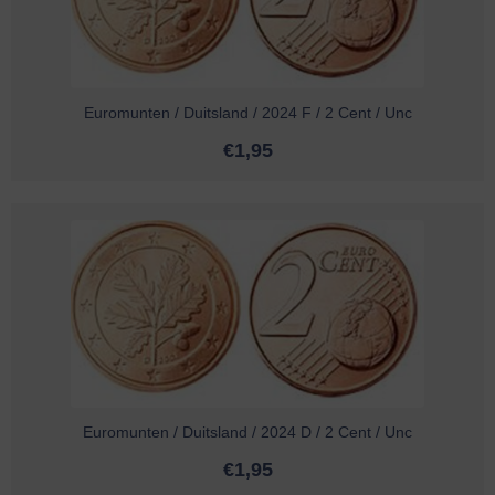
Euromunten / Duitsland / 2024 F / 2 Cent / Unc
€
1,95
Euromunten / Duitsland / 2024 D / 2 Cent / Unc
€
1,95