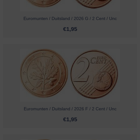
Euromunten / Duitsland / 2026 G / 2 Cent / Unc
€
1,95
Euromunten / Duitsland / 2026 F / 2 Cent / Unc
€
1,95