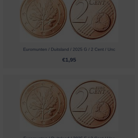
Euromunten / Duitsland / 2025 G / 2 Cent / Unc
€
1,95