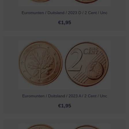
Euromunten / Duitsland / 2023 D / 2 Cent / Unc
€
1,95
Euromunten / Duitsland / 2023 A / 2 Cent / Unc
€
1,95