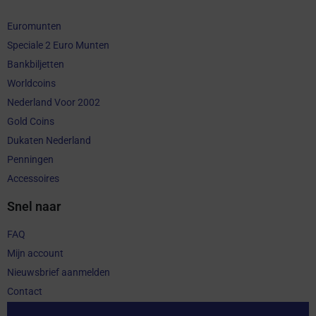
Euromunten
Speciale 2 Euro Munten
Bankbiljetten
Worldcoins
Nederland Voor 2002
Gold Coins
Dukaten Nederland
Penningen
Accessoires
Snel naar
FAQ
Mijn account
Nieuwsbrief aanmelden
Contact
Aankoop herroepen