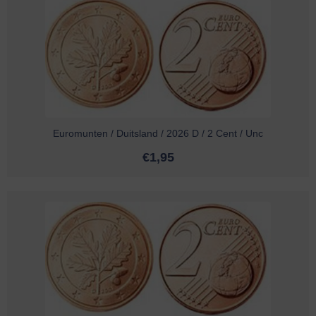
Euromunten / Duitsland / 2026 D / 2 Cent / Unc
€
1,95