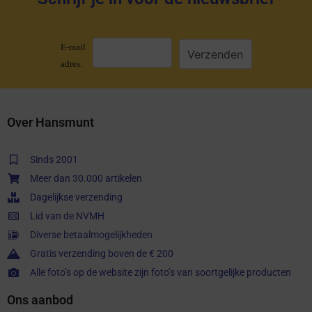
E-mail
adres:
Over Hansmunt
Sinds 2001
Meer dan 30.000 artikelen
Dagelijkse verzending
Lid van de NVMH
Diverse betaalmogelijkheden
Gratis verzending boven de € 200
Alle foto’s op de website zijn foto’s van soortgelijke producten
Ons aanbod