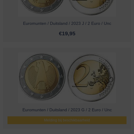
Euromunten / Duitsland / 2023 J / 2 Euro / Unc
€
19,95
Euromunten / Duitsland / 2023 G / 2 Euro / Unc
Melding bij beschikbaarheid