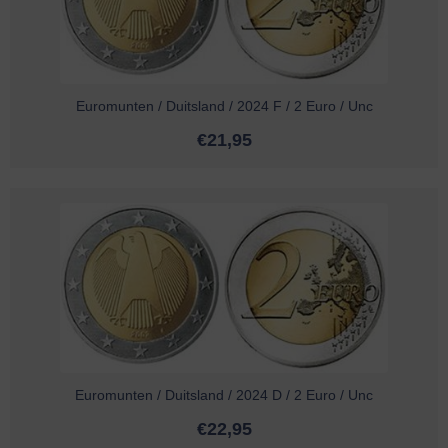
Euromunten / Duitsland / 2024 F / 2 Euro / Unc
€
21,95
Euromunten / Duitsland / 2024 D / 2 Euro / Unc
€
22,95