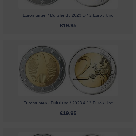
Euromunten / Duitsland / 2023 D / 2 Euro / Unc
€
19,95
Euromunten / Duitsland / 2023 A / 2 Euro / Unc
€
19,95