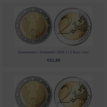
Euromunten / Duitsland / 2026 J / 2 Euro / Unc
€
21,95