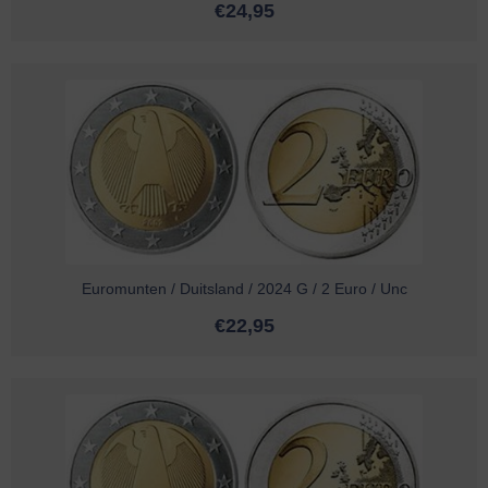
€
24,95
Euromunten / Duitsland / 2024 G / 2 Euro / Unc
€
22,95