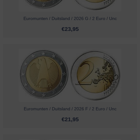
Euromunten / Duitsland / 2026 G / 2 Euro / Unc
€
23,95
Euromunten / Duitsland / 2026 F / 2 Euro / Unc
€
21,95