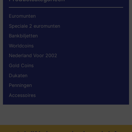
Euromunten
Speciale 2 euromunten
Bankbiljetten
Worldcoins
Nederland Voor 2002
Gold Coins
Dukaten
Penningen
Accessoires