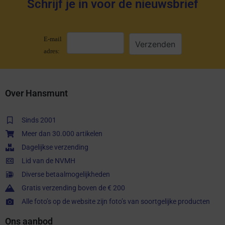
Schrijf je in voor de nieuwsbrief
E-mail
adres:
Over Hansmunt
Sinds 2001
Meer dan 30.000 artikelen
Dagelijkse verzending
Lid van de NVMH
Diverse betaalmogelijkheden
Gratis verzending boven de € 200
Alle foto’s op de website zijn foto’s van soortgelijke producten
Ons aanbod