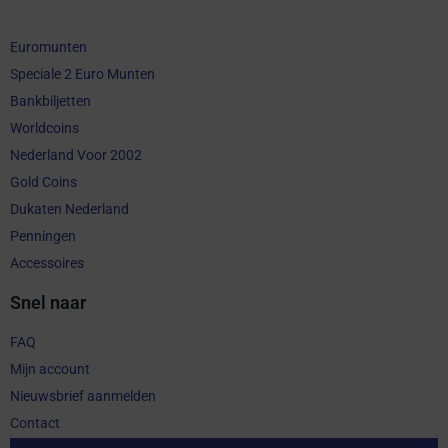
Euromunten
Speciale 2 Euro Munten
Bankbiljetten
Worldcoins
Nederland Voor 2002
Gold Coins
Dukaten Nederland
Penningen
Accessoires
Snel naar
FAQ
Mijn account
Nieuwsbrief aanmelden
Contact