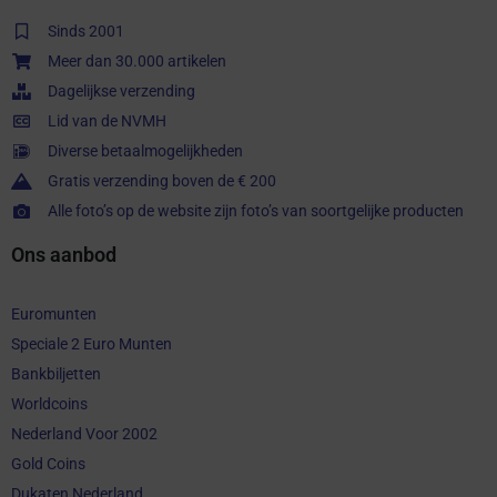
Sinds 2001
Meer dan 30.000 artikelen
Dagelijkse verzending
Lid van de NVMH
Diverse betaalmogelijkheden
Gratis verzending boven de € 200
Alle foto’s op de website zijn foto’s van soortgelijke producten
Ons aanbod
Euromunten
Speciale 2 Euro Munten
Bankbiljetten
Worldcoins
Nederland Voor 2002
Gold Coins
Dukaten Nederland