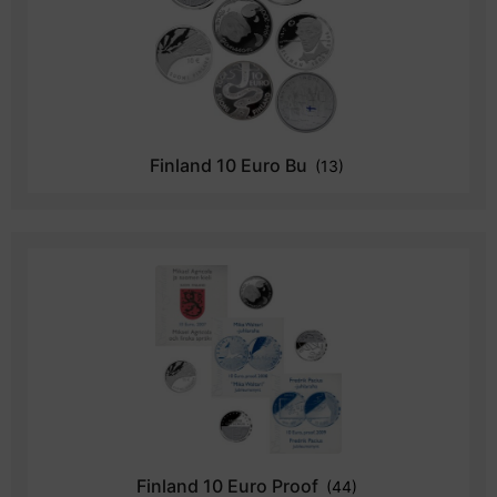
Finland 10 Euro Bu
(13)
Finland 10 Euro Proof
(44)