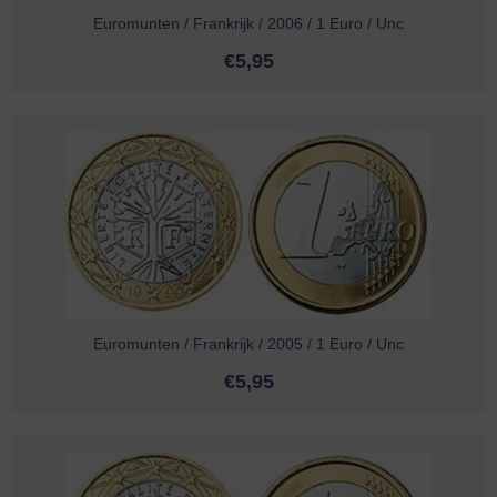
Euromunten / Frankrijk / 2006 / 1 Euro / Unc
€
5,95
Euromunten / Frankrijk / 2005 / 1 Euro / Unc
€
5,95