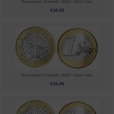
Euromunten / Frankrijk / 2020 / 1 Euro / Unc
€
18,95
Euromunten / Frankrijk / 2019 / 1 Euro / Unc
€
18,95