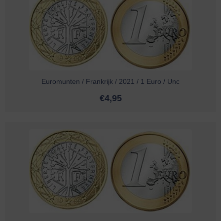
Euromunten / Frankrijk / 2021 / 1 Euro / Unc
€
4,95