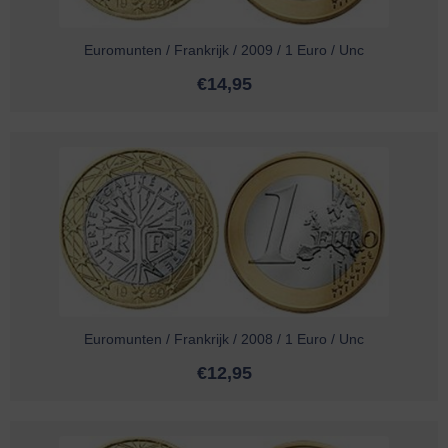
Euromunten / Frankrijk / 2009 / 1 Euro / Unc
€
14,95
Euromunten / Frankrijk / 2008 / 1 Euro / Unc
€
12,95