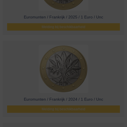
Euromunten / Frankrijk / 2025 / 1 Euro / Unc
Melding bij beschikbaarheid
Euromunten / Frankrijk / 2024 / 1 Euro / Unc
Melding bij beschikbaarheid