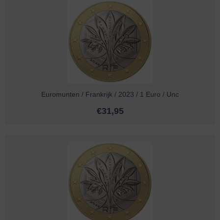
Euromunten / Frankrijk / 2023 / 1 Euro / Unc
€
31,95