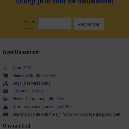
Schrijf je in voor de nieuwsbrief
E-mail
adres:
Over Hansmunt
Sinds 2001
Meer dan 30.000 artikelen
Dagelijkse verzending
Lid van de NVMH
Diverse betaalmogelijkheden
Gratis verzending boven de € 200
Alle foto’s op de website zijn foto’s van soortgelijke producten
Ons aanbod