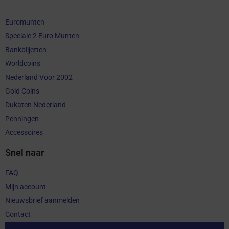
Euromunten
Speciale 2 Euro Munten
Bankbiljetten
Worldcoins
Nederland Voor 2002
Gold Coins
Dukaten Nederland
Penningen
Accessoires
Snel naar
FAQ
Mijn account
Nieuwsbrief aanmelden
Contact