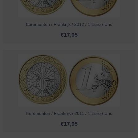
Euromunten / Frankrijk / 2012 / 1 Euro / Unc
€
17,95
Euromunten / Frankrijk / 2011 / 1 Euro / Unc
€
17,95