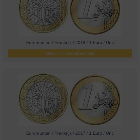
Euromunten / Frankrijk / 2018 / 1 Euro / Unc
Melding bij beschikbaarheid
Euromunten / Frankrijk / 2017 / 1 Euro / Unc