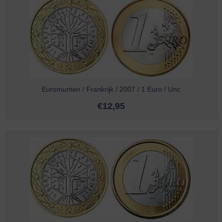
Euromunten / Frankrijk / 2007 / 1 Euro / Unc
€
12,95