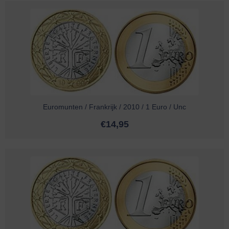
Euromunten / Frankrijk / 2010 / 1 Euro / Unc
€
14,95