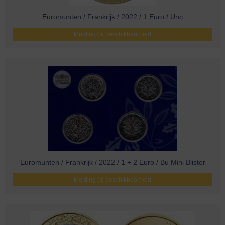
Euromunten / Frankrijk / 2022 / 1 Euro / Unc
Melding bij beschikbaarheid
Euromunten / Frankrijk / 2022 / 1 + 2 Euro / Bu Mini Blister
Melding bij beschikbaarheid