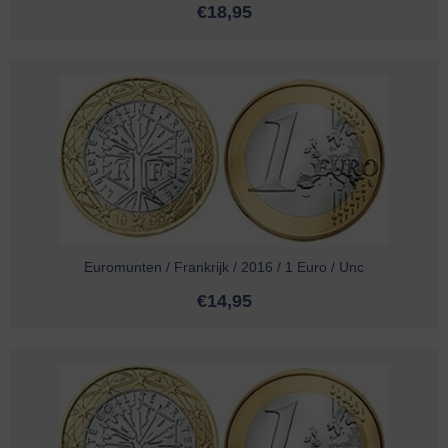
€
18,95
Euromunten / Frankrijk / 2016 / 1 Euro / Unc
€
14,95