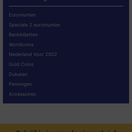
Euromunten
Speciale 2 euromunten
Bankbiljetten
Worldcoins
Nederland Voor 2002
Gold Coins
Dukaten
Penningen
Accessoires