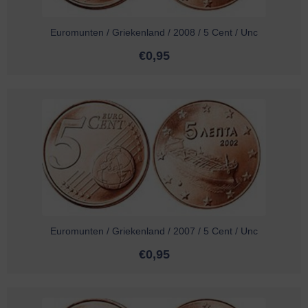
Euromunten / Griekenland / 2008 / 5 Cent / Unc
€
0,95
Euromunten / Griekenland / 2007 / 5 Cent / Unc
€
0,95