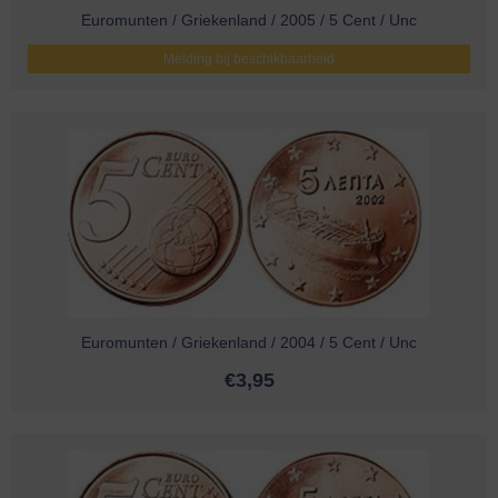
Euromunten / Griekenland / 2005 / 5 Cent / Unc
Melding bij beschikbaarheid
Euromunten / Griekenland / 2004 / 5 Cent / Unc
€
3,95