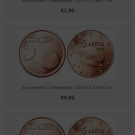
Euromunten / Griekenland / 2019 / 5 Cent / Unc
€
1,95
Euromunten / Griekenland / 2018 / 5 Cent / Unc
€
0,95