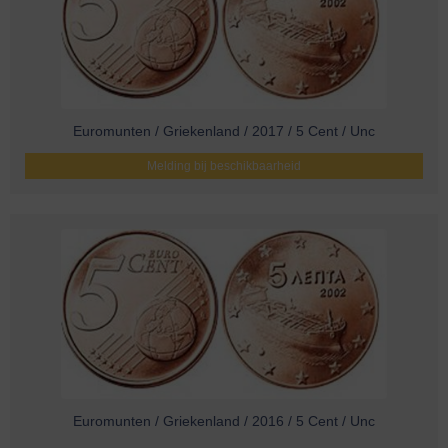
Euromunten / Griekenland / 2017 / 5 Cent / Unc
Melding bij beschikbaarheid
Euromunten / Griekenland / 2016 / 5 Cent / Unc