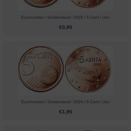
Euromunten / Griekenland / 2025 / 5 Cent / Unc
€
0,95
Euromunten / Griekenland / 2024 / 5 Cent / Unc
€
1,95