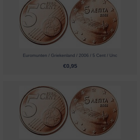
Euromunten / Griekenland / 2006 / 5 Cent / Unc
€
0,95