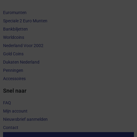
Euromunten
Speciale 2 Euro Munten
Bankbiljetten
Worldcoins
Nederland Voor 2002
Gold Coins
Dukaten Nederland
Penningen
Accessoires
Snel naar
FAQ
Mijn account
Nieuwsbrief aanmelden
Contact