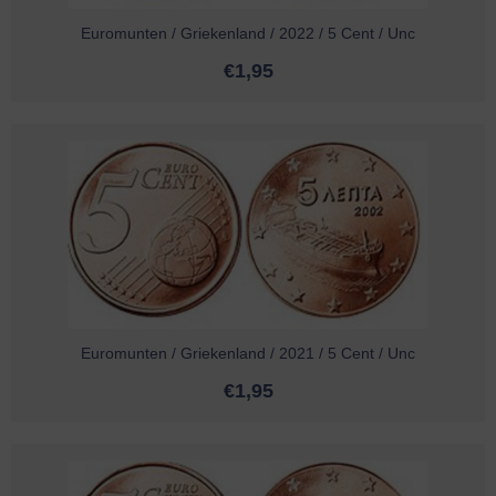
Euromunten / Griekenland / 2022 / 5 Cent / Unc
€
1,95
Euromunten / Griekenland / 2021 / 5 Cent / Unc
€
1,95