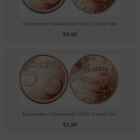
Euromunten / Griekenland / 2011 / 5 Cent / Unc
€
0,95
Euromunten / Griekenland / 2010 / 5 Cent / Unc
€
1,95