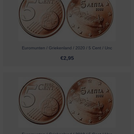
Euromunten / Griekenland / 2020 / 5 Cent / Unc
€
2,95