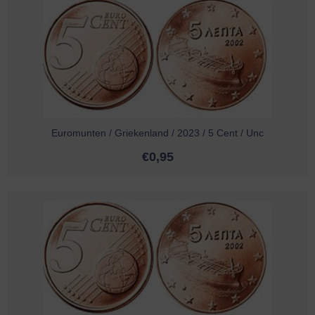
Euromunten / Griekenland / 2023 / 5 Cent / Unc
€
0,95