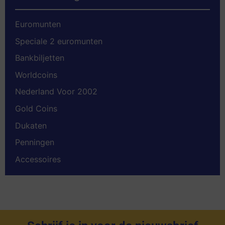
Euromunten
Speciale 2 euromunten
Bankbiljetten
Worldcoins
Nederland Voor 2002
Gold Coins
Dukaten
Penningen
Accessoires