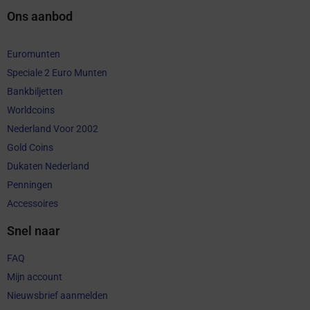
Ons aanbod
Euromunten
Speciale 2 Euro Munten
Bankbiljetten
Worldcoins
Nederland Voor 2002
Gold Coins
Dukaten Nederland
Penningen
Accessoires
Snel naar
FAQ
Mijn account
Nieuwsbrief aanmelden