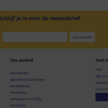
Schrijf je in voor de nieuwsbrief
:
Ons aanbod
Snel n
FAQ
Euromunten
Mijn ac
Speciale 2 Euro Munten
Nieuwsb
Bankbiljetten
Contact
Worldcoins
Aanko
Nederland Voor 2002
Gold Coins