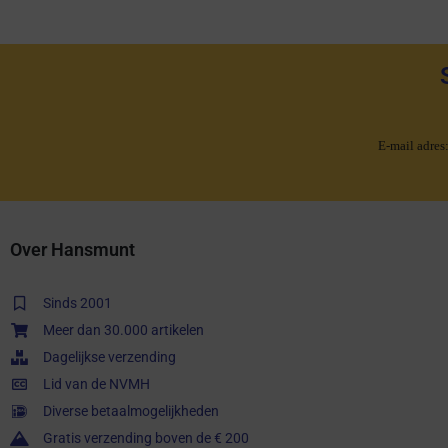
E-mail adres
Over Hansmunt
Sinds 2001
Meer dan 30.000 artikelen
Dagelijkse verzending
Lid van de NVMH
Diverse betaalmogelijkheden
Gratis verzending boven de € 200