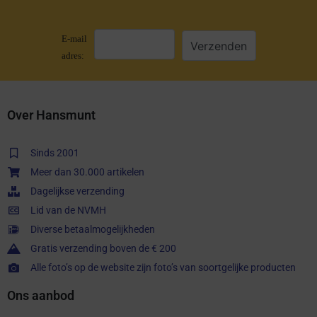
E-mail
adres:
Over Hansmunt
Sinds 2001
Meer dan 30.000 artikelen
Dagelijkse verzending
Lid van de NVMH
Diverse betaalmogelijkheden
Gratis verzending boven de € 200
Alle foto’s op de website zijn foto’s van soortgelijke producten
Ons aanbod