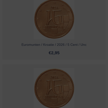
Euromunten / Kroatie / 2026 / 5 Cent / Unc
€
2,95