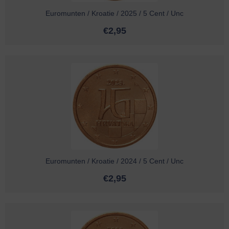
Euromunten / Kroatie / 2025 / 5 Cent / Unc
€
2,95
Euromunten / Kroatie / 2024 / 5 Cent / Unc
€
2,95