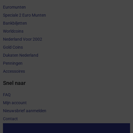
Euromunten
Speciale 2 Euro Munten
Bankbiljetten
Worldcoins
Nederland Voor 2002
Gold Coins
Dukaten Nederland
Penningen
Accessoires
Snel naar
FAQ
Mijn account
Nieuwsbrief aanmelden
Contact
Aankoop herroepen