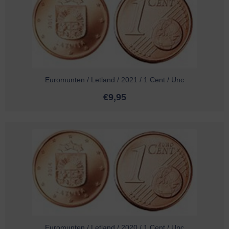
Euromunten / Letland / 2021 / 1 Cent / Unc
€
9,95
Euromunten / Letland / 2020 / 1 Cent / Unc