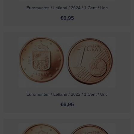
Euromunten / Letland / 2024 / 1 Cent / Unc
€
6,95
Euromunten / Letland / 2022 / 1 Cent / Unc
€
6,95