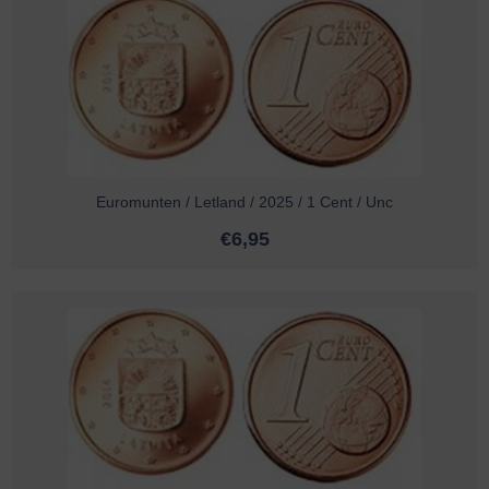
Euromunten / Letland / 2025 / 1 Cent / Unc
€
6,95