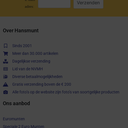
adres:
Over Hansmunt
Sinds 2001
Meer dan 30.000 artikelen
Dagelijkse verzending
Lid van de NVMH
Diverse betaalmogelijkheden
Gratis verzending boven de € 200
Alle foto’s op de website zijn foto’s van soortgelijke producten
Ons aanbod
Euromunten
Speciale 2 Euro Munten