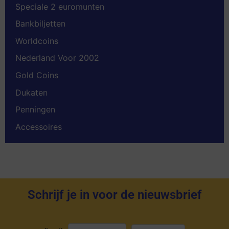
Speciale 2 euromunten
Bankbiljetten
Worldcoins
Nederland Voor 2002
Gold Coins
Dukaten
Penningen
Accessoires
Schrijf je in voor de nieuwsbrief