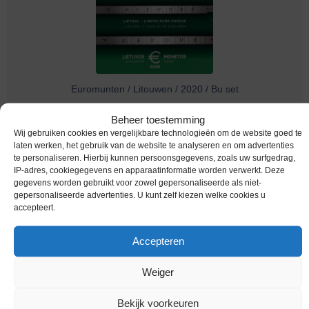
Euromunten / Litouwen / 2020 / Bu set
Melding bij beschikbaarheid
Beheer toestemming
Wij gebruiken cookies en vergelijkbare technologieën om de website goed te
laten werken, het gebruik van de website te analyseren en om advertenties
te personaliseren. Hierbij kunnen persoonsgegevens, zoals uw surfgedrag,
IP-adres, cookiegegevens en apparaatinformatie worden verwerkt. Deze
gegevens worden gebruikt voor zowel gepersonaliseerde als niet-
gepersonaliseerde advertenties. U kunt zelf kiezen welke cookies u
accepteert.
Accepteren
Weiger
Euromunten / Litouwen / 2019 / Bu set
Bekijk voorkeuren