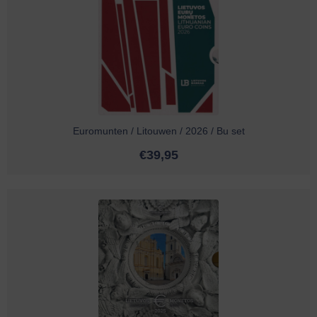
Euromunten / Litouwen / 2026 / Bu set
€
39,95