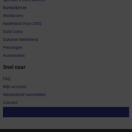
Bankbiljetten
Worldcoins
Nederland Voor 2002
Gold Coins
Dukaten Nederland
Penningen
Accessoires
Snel naar
FAQ
Mijn account
Nieuwsbrief aanmelden
Contact
Aankoop herroepen