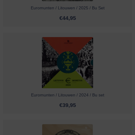
Euromunten / Litouwen / 2025 / Bu Set
€
44,95
Euromunten / Litouwen / 2024 / Bu set
€
39,95