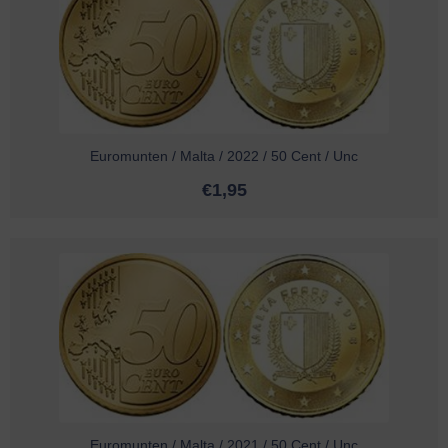
Euromunten / Malta / 2022 / 50 Cent / Unc
€
1,95
Euromunten / Malta / 2021 / 50 Cent / Unc