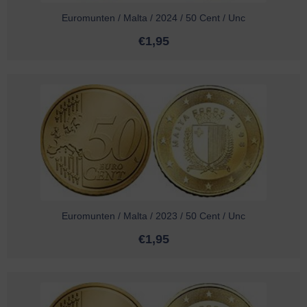
Euromunten / Malta / 2024 / 50 Cent / Unc
€
1,95
Euromunten / Malta / 2023 / 50 Cent / Unc
€
1,95