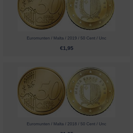
Euromunten / Malta / 2019 / 50 Cent / Unc
€
1,95
Euromunten / Malta / 2018 / 50 Cent / Unc