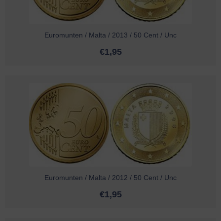
Euromunten / Malta / 2013 / 50 Cent / Unc
€
1,95
Euromunten / Malta / 2012 / 50 Cent / Unc
€
1,95