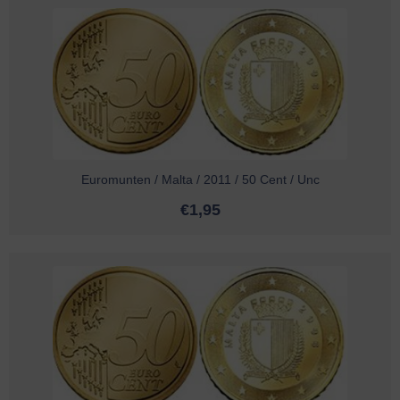
Euromunten / Malta / 2011 / 50 Cent / Unc
€
1,95