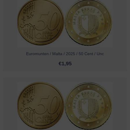
Euromunten / Malta / 2025 / 50 Cent / Unc
€
1,95