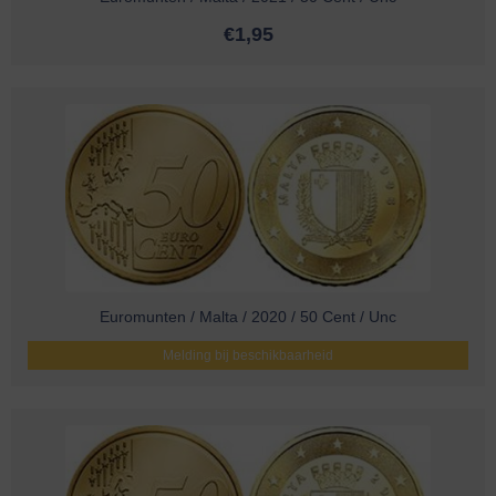
€
1,95
Euromunten / Malta / 2020 / 50 Cent / Unc
Melding bij beschikbaarheid