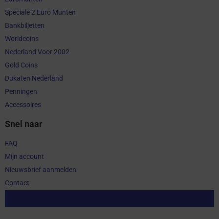
Speciale 2 Euro Munten
Bankbiljetten
Worldcoins
Nederland Voor 2002
Gold Coins
Dukaten Nederland
Penningen
Accessoires
Snel naar
FAQ
Mijn account
Nieuwsbrief aanmelden
Contact
Aankoop herroepen