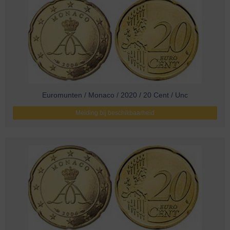
Euromunten / Monaco / 2020 / 20 Cent / Unc
Melding bij beschikbaarheid