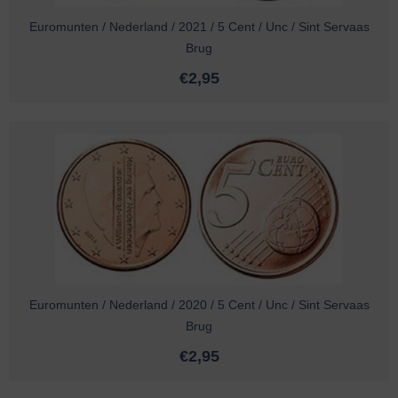
Euromunten / Nederland / 2021 / 5 Cent / Unc / Sint Servaas
Brug
€
2,95
Euromunten / Nederland / 2020 / 5 Cent / Unc / Sint Servaas
Brug
€
2,95