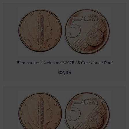
Euromunten / Nederland / 2025 / 5 Cent / Unc / Raaf
€
2,95