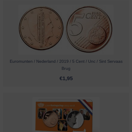
Euromunten / Nederland / 2019 / 5 Cent / Unc / Sint Servaas
Brug
€
1,95