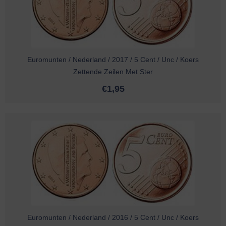
Euromunten / Nederland / 2017 / 5 Cent / Unc / Koers
Zettende Zeilen Met Ster
€
1,95
Euromunten / Nederland / 2016 / 5 Cent / Unc / Koers