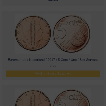
Euromunten / Nederland / 2017 / 5 Cent / Unc / Sint Servaas
Brug
Melding bij beschikbaarheid