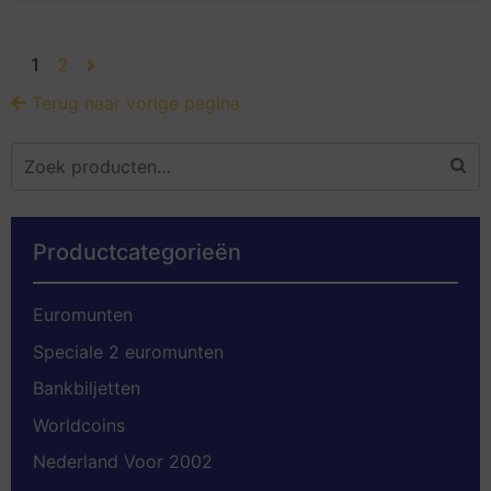
1
2
Terug naar vorige pagina
Productcategorieën
Euromunten
Speciale 2 euromunten
Bankbiljetten
Worldcoins
Nederland Voor 2002