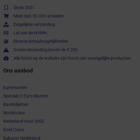
Sinds 2001
Meer dan 30.000 artikelen
Dagelijkse verzending
Lid van de NVMH
Diverse betaalmogelijkheden
Gratis verzending boven de € 200
Alle foto’s op de website zijn foto’s van soortgelijke producten
Ons aanbod
Euromunten
Speciale 2 Euro Munten
Bankbiljetten
Worldcoins
Nederland Voor 2002
Gold Coins
Dukaten Nederland