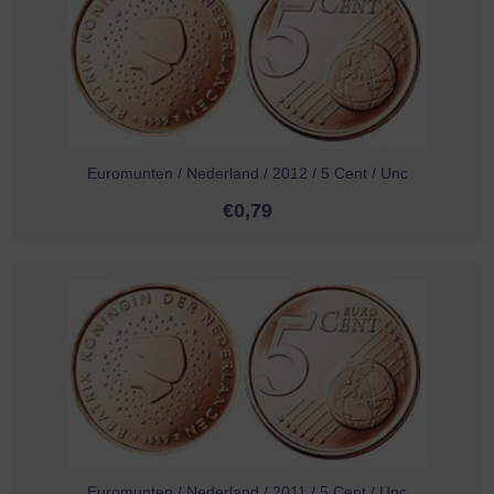
Euromunten / Nederland / 2012 / 5 Cent / Unc
€
0,79
Euromunten / Nederland / 2011 / 5 Cent / Unc