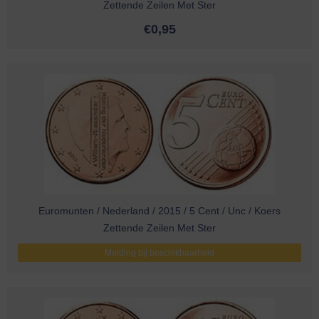
Zettende Zeilen Met Ster
€
0,95
Euromunten / Nederland / 2015 / 5 Cent / Unc / Koers
Zettende Zeilen Met Ster
Melding bij beschikbaarheid