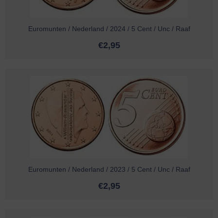
Euromunten / Nederland / 2024 / 5 Cent / Unc / Raaf
€
2,95
Euromunten / Nederland / 2023 / 5 Cent / Unc / Raaf
€
2,95