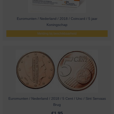
Euromunten / Nederland / 2018 / Coincard / 5 jaar
Koningschap
Melding bij beschikbaarheid
Euromunten / Nederland / 2018 / 5 Cent / Unc / Sint Servaas
Brug
€
1,95