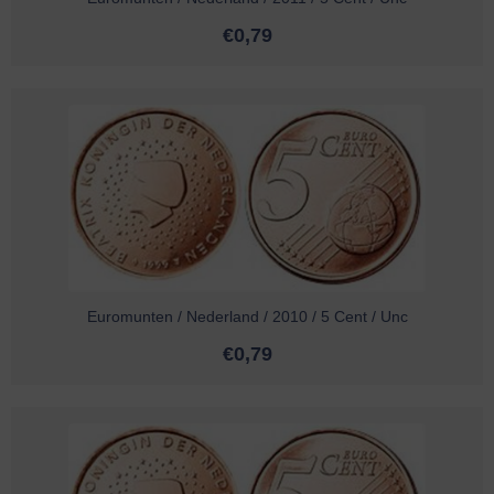
€
0,79
Euromunten / Nederland / 2010 / 5 Cent / Unc
€
0,79