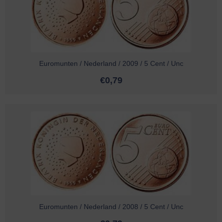
Euromunten / Nederland / 2009 / 5 Cent / Unc
€
0,79
Euromunten / Nederland / 2008 / 5 Cent / Unc