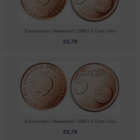
Euromunten / Nederland / 2006 / 5 Cent / Unc
€
0,79
Euromunten / Nederland / 2005 / 5 Cent / Unc
€
0,79