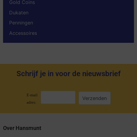
Gold Coins
Dukaten
Penningen
Accessoires
Schrijf je in voor de nieuwsbrief
E-mail
adres:
Over Hansmunt