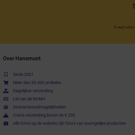
E-mail adres
Over Hansmunt
Sinds 2001
Meer dan 30.000 artikelen
Dagelijkse verzending
Lid van de NVMH
Diverse betaalmogelijkheden
Gratis verzending boven de € 200
Alle foto’s op de website zijn foto’s van soortgelijke producten