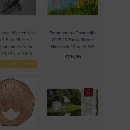
nten / Oostenrijk /
Euromunten / Oostenrijk /
 5 Euro / Blister /
2025 / 5 Euro / Blister /
jaarsmunt / Dans
Narcissen / Zilver 0.925
 Vrij / Zilver 0.925
€
25,95
 bij beschikbaarheid