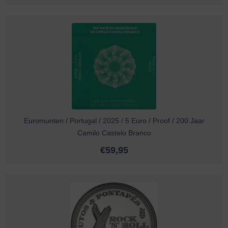
Euromunten / Portugal / 2025 / 5 Euro / Proof / 200 Jaar
Camilo Castelo Branco
€
59,95