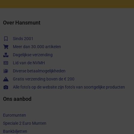
Over Hansmunt
Sinds 2001
Meer dan 30.000 artikelen
Dagelijkse verzending
Lid van de NVMH
Diverse betaalmogelijkheden
Gratis verzending boven de € 200
Alle foto’s op de website zijn foto’s van soortgelijke producten
Ons aanbod
Euromunten
Speciale 2 Euro Munten
Bankbiljetten