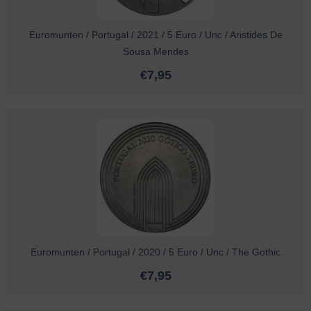
Euromunten / Portugal / 2021 / 5 Euro / Unc / Aristides De
Sousa Mendes
€
7,95
Euromunten / Portugal / 2020 / 5 Euro / Unc / The Gothic
€
7,95