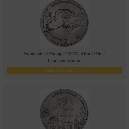
Euromunten / Portugal / 2022 / 5 Euro / Unc /
Lourinhanosaurus
Melding bij beschikbaarheid