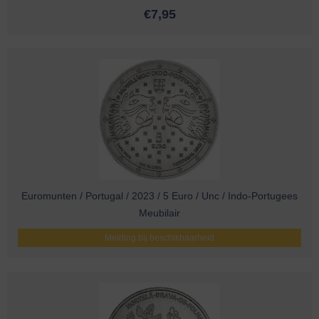
€
7,95
Euromunten / Portugal / 2023 / 5 Euro / Unc / Indo-Portugees
Meubilair
Melding bij beschikbaarheid