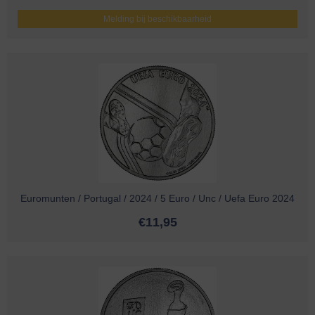
Melding bij beschikbaarheid
Euromunten / Portugal / 2024 / 5 Euro / Unc / Uefa Euro 2024
€
11,95