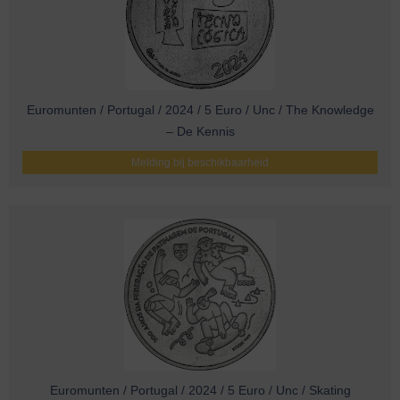
Euromunten / Portugal / 2024 / 5 Euro / Unc / The Knowledge
– De Kennis
Melding bij beschikbaarheid
Euromunten / Portugal / 2024 / 5 Euro / Unc / Skating