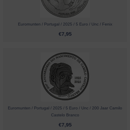
Euromunten / Portugal / 2025 / 5 Euro / Unc / Fenix
€
7,95
Euromunten / Portugal / 2025 / 5 Euro / Unc / 200 Jaar Camilo
Castelo Branco
€
7,95