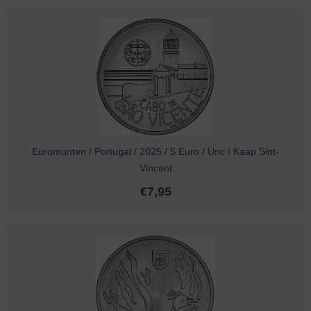
Euromunten / Portugal / 2025 / 5 Euro / Unc / Kaap Sint-
Vincent
€
7,95