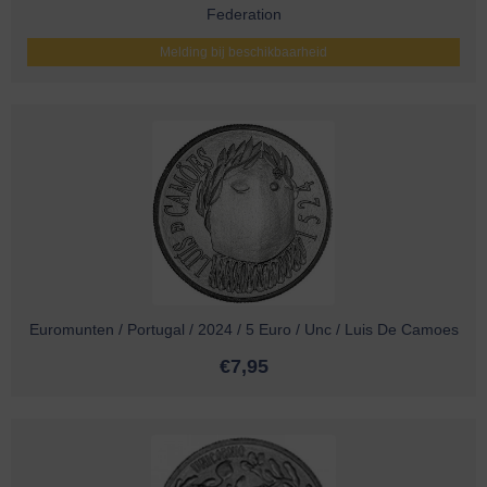
Federation
Melding bij beschikbaarheid
Euromunten / Portugal / 2024 / 5 Euro / Unc / Luis De Camoes
€
7,95