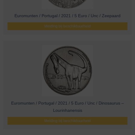
Euromunten / Portugal / 2021 / 5 Euro / Unc / Zeepaard
Melding bij beschikbaarheid
Euromunten / Portugal / 2021 / 5 Euro / Unc / Dinosaurus –
Lourinhanensis
Melding bij beschikbaarheid