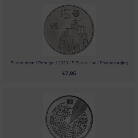
Euromunten / Portugal / 2020 / 5 Euro / Unc / Postbezorging
€
7,95