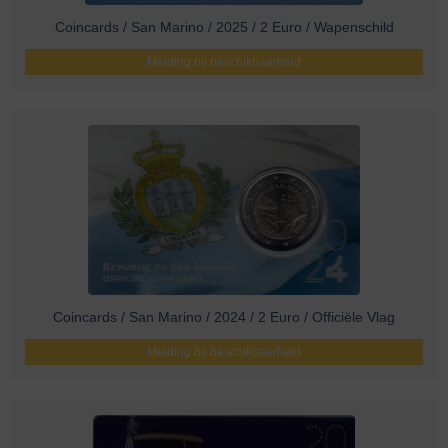
Coincards / San Marino / 2025 / 2 Euro / Wapenschild
Melding bij beschikbaarheid
Coincards / San Marino / 2024 / 2 Euro / Officiële Vlag
Melding bij beschikbaarheid