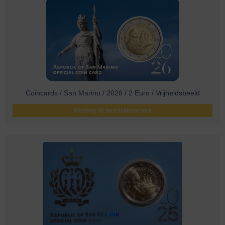
Coincards / San Marino / 2026 / 2 Euro / Vrijheidsbeeld
Melding bij beschikbaarheid