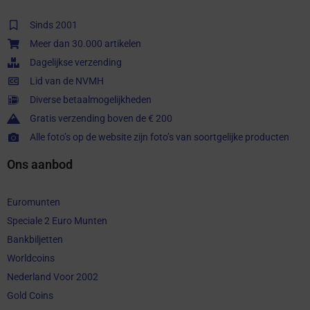
Sinds 2001
Meer dan 30.000 artikelen
Dagelijkse verzending
Lid van de NVMH
Diverse betaalmogelijkheden
Gratis verzending boven de € 200
Alle foto’s op de website zijn foto’s van soortgelijke producten
Ons aanbod
Euromunten
Speciale 2 Euro Munten
Bankbiljetten
Worldcoins
Nederland Voor 2002
Gold Coins