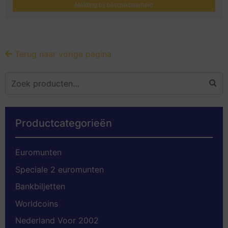
Melding bij beschikbaarheid
Terug naar vorige pagina
Productcategorieën
Euromunten
Speciale 2 euromunten
Bankbiljetten
Worldcoins
Nederland Voor 2002