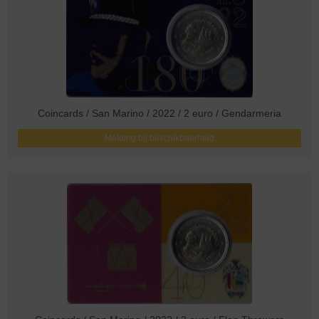
Coincards / San Marino / 2022 / 2 euro / Gendarmeria
Melding bij beschikbaarheid