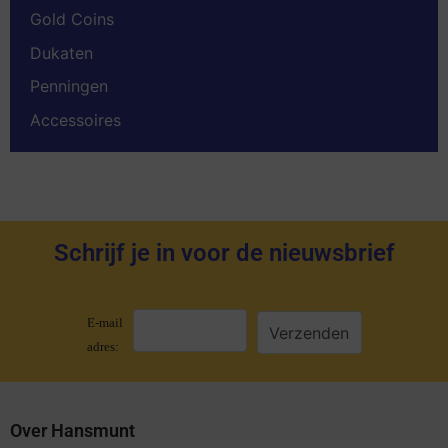
Gold Coins
Dukaten
Penningen
Accessoires
Schrijf je in voor de nieuwsbrief
E-mail
adres:
Over Hansmunt