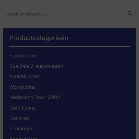
Productcategorieën
Euromunten
Speciale 2 euromunten
Bankbiljetten
Worldcoins
Nederland Voor 2002
Gold Coins
Dukaten
Penningen
Accessoires