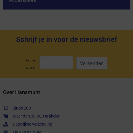
Schrijf je in voor de nieuwsbrief
E-mail
adres:
Over Hansmunt
Sinds 2001
Meer dan 30.000 artikelen
Dagelijkse verzending
Lid van de NVMH