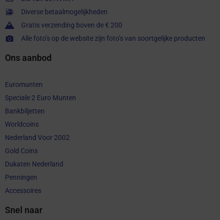
Diverse betaalmogelijkheden
Gratis verzending boven de € 200
Alle foto’s op de website zijn foto’s van soortgelijke producten
Ons aanbod
Euromunten
Speciale 2 Euro Munten
Bankbiljetten
Worldcoins
Nederland Voor 2002
Gold Coins
Dukaten Nederland
Penningen
Accessoires
Snel naar