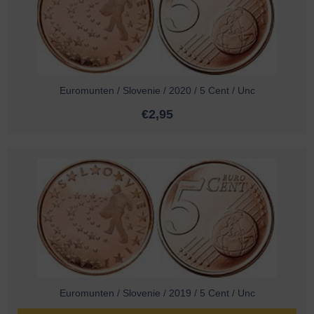
Euromunten / Slovenie / 2020 / 5 Cent / Unc
€
2,95
Euromunten / Slovenie / 2019 / 5 Cent / Unc