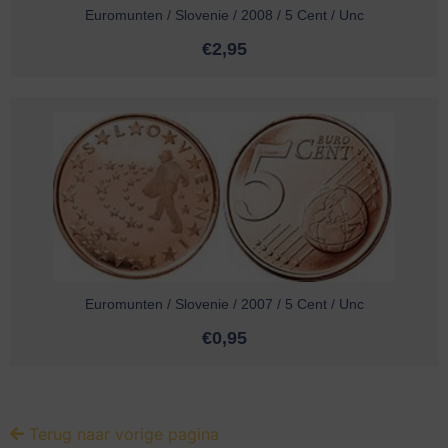
Euromunten / Slovenie / 2008 / 5 Cent / Unc
€
2,95
Euromunten / Slovenie / 2007 / 5 Cent / Unc
€
0,95
Terug naar vorige pagina