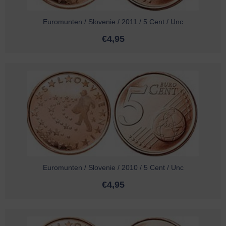
Euromunten / Slovenie / 2011 / 5 Cent / Unc
€
4,95
Euromunten / Slovenie / 2010 / 5 Cent / Unc
€
4,95