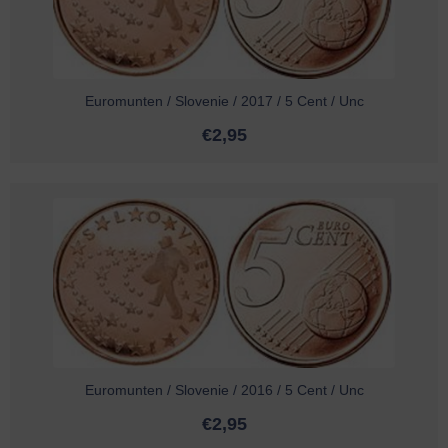
Euromunten / Slovenie / 2017 / 5 Cent / Unc
€
2,95
Euromunten / Slovenie / 2016 / 5 Cent / Unc
€
2,95