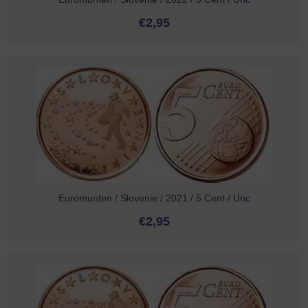
€
2,95
Euromunten / Slovenie / 2021 / 5 Cent / Unc
€
2,95