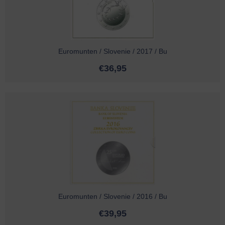
Euromunten / Slovenie / 2017 / Bu
€
36,95
Euromunten / Slovenie / 2016 / Bu
€
39,95