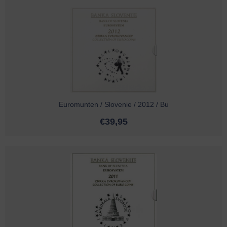
Euromunten / Slovenie / 2012 / Bu
€
39,95