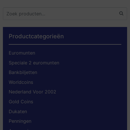
Productcategorieën
Euromunten
Speciale 2 euromunten
Bankbiljetten
Worldcoins
Nederland Voor 2002
Gold Coins
Dukaten
Penningen