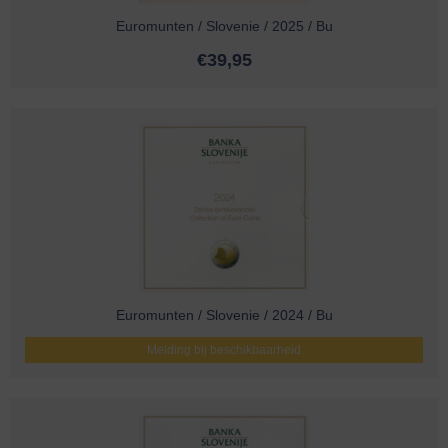
Euromunten / Slovenie / 2025 / Bu
€
39,95
Euromunten / Slovenie / 2024 / Bu
Melding bij beschikbaarheid