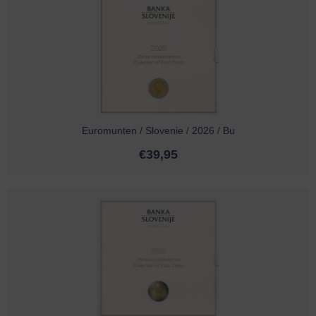
Euromunten / Slovenie / 2026 / Bu
€
39,95