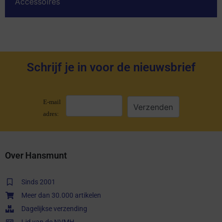
Accessoires
Schrijf je in voor de nieuwsbrief
E-mail
adres:
Over Hansmunt
Sinds 2001
Meer dan 30.000 artikelen
Dagelijkse verzending