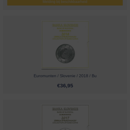
Melding bij beschikbaarheid
Euromunten / Slovenie / 2018 / Bu
€
36,95