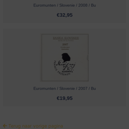
Euromunten / Slovenie / 2008 / Bu
€
32,95
Euromunten / Slovenie / 2007 / Bu
€
19,95
Terug naar vorige pagina