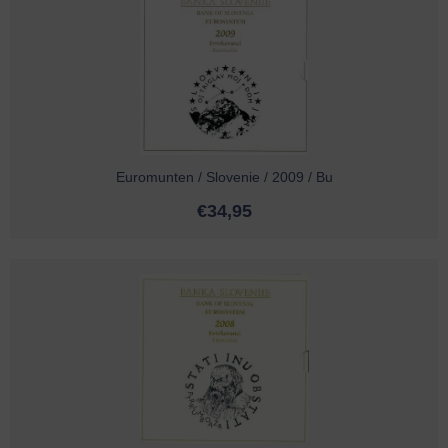
Euromunten / Slovenie / 2009 / Bu
€
34,95