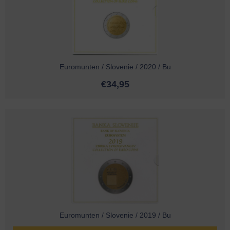
Euromunten / Slovenie / 2020 / Bu
€
34,95
Euromunten / Slovenie / 2019 / Bu