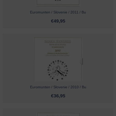
Euromunten / Slovenie / 2011 / Bu
€
49,95
Euromunten / Slovenie / 2010 / Bu
€
36,95