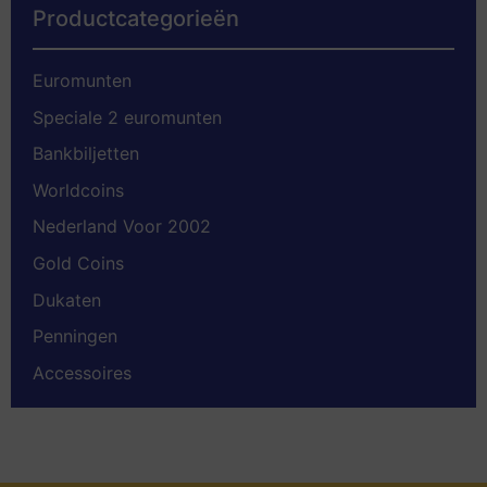
Productcategorieën
Euromunten
Speciale 2 euromunten
Bankbiljetten
Worldcoins
Nederland Voor 2002
Gold Coins
Dukaten
Penningen
Accessoires