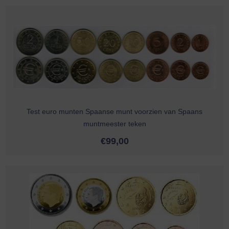
Test euro munten Spaanse munt voorzien van Spaans
muntmeester teken
€
99,00