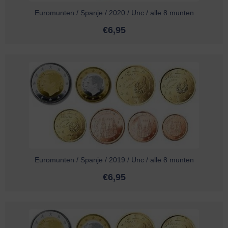
Euromunten / Spanje / 2020 / Unc / alle 8 munten
€
6,95
Euromunten / Spanje / 2019 / Unc / alle 8 munten
€
6,95