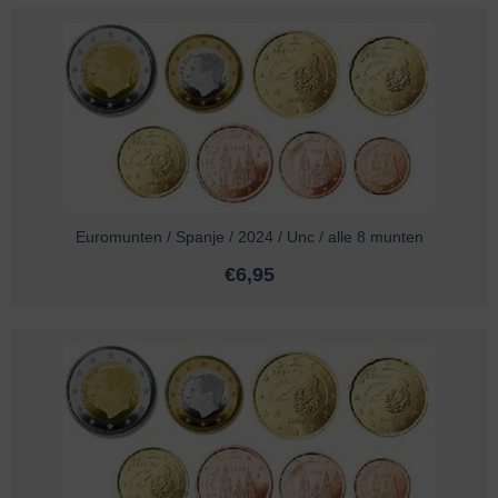
Euromunten / Spanje / 2024 / Unc / alle 8 munten
€
6,95