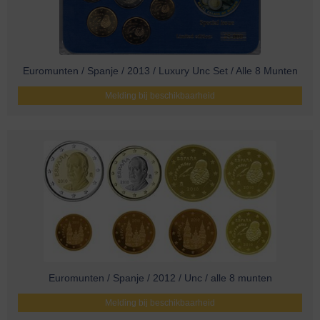
Euromunten / Spanje / 2013 / Luxury Unc Set / Alle 8 Munten
Melding bij beschikbaarheid
Euromunten / Spanje / 2012 / Unc / alle 8 munten
Melding bij beschikbaarheid