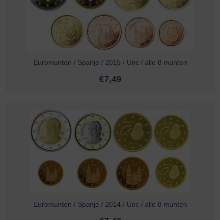
Euromunten / Spanje / 2015 / Unc / alle 8 munten
€
7,49
Euromunten / Spanje / 2014 / Unc / alle 8 munten