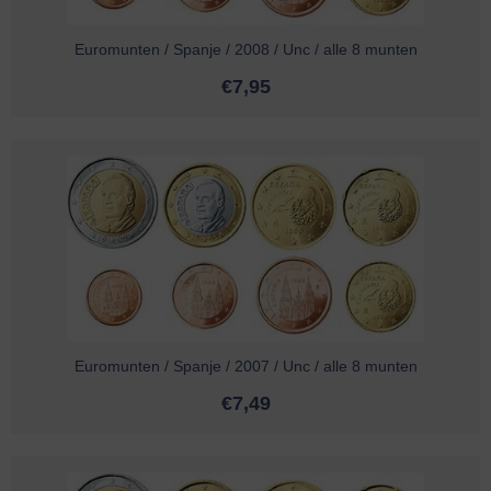
Euromunten / Spanje / 2008 / Unc / alle 8 munten
€
7,95
Euromunten / Spanje / 2007 / Unc / alle 8 munten
€
7,49