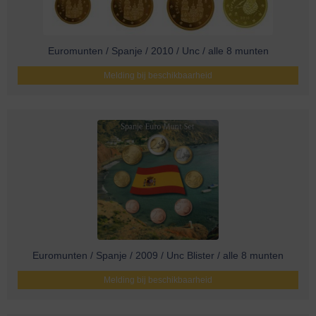
Euromunten / Spanje / 2010 / Unc / alle 8 munten
Melding bij beschikbaarheid
Euromunten / Spanje / 2009 / Unc Blister / alle 8 munten
Melding bij beschikbaarheid