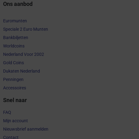
Ons aanbod
Euromunten
Speciale 2 Euro Munten
Bankbiljetten
Worldcoins
Nederland Voor 2002
Gold Coins
Dukaten Nederland
Penningen
Accessoires
Snel naar
FAQ
Mijn account
Nieuwsbrief aanmelden
Contact