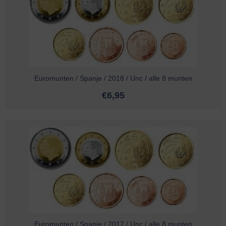
Euromunten / Spanje / 2018 / Unc / alle 8 munten
€
6,95
Euromunten / Spanje / 2017 / Unc / alle 8 munten