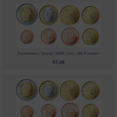
Euromunten / Spanje / 2009 / Unc / alle 8 munten
€
7,49