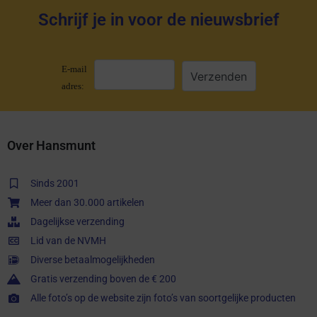
Schrijf je in voor de nieuwsbrief
E-mail
adres:
Over Hansmunt
Sinds 2001
Meer dan 30.000 artikelen
Dagelijkse verzending
Lid van de NVMH
Diverse betaalmogelijkheden
Gratis verzending boven de € 200
Alle foto’s op de website zijn foto’s van soortgelijke producten