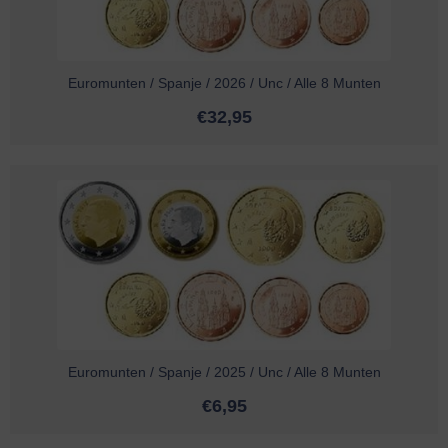
Euromunten / Spanje / 2026 / Unc / Alle 8 Munten
€
32,95
Euromunten / Spanje / 2025 / Unc / Alle 8 Munten
€
6,95