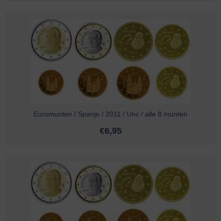
Euromunten / Spanje / 2011 / Unc / alle 8 munten
€
6,95