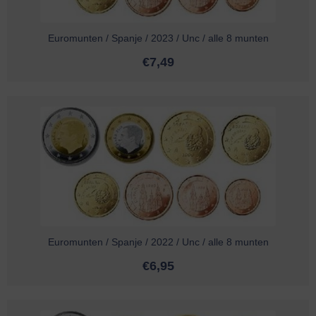
Euromunten / Spanje / 2023 / Unc / alle 8 munten
€
7,49
Euromunten / Spanje / 2022 / Unc / alle 8 munten
€
6,95