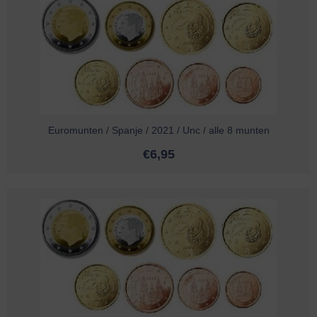
Euromunten / Spanje / 2021 / Unc / alle 8 munten
€
6,95