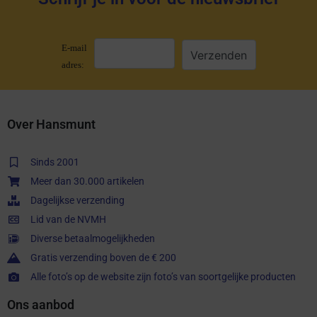
E-mail
adres:
Over Hansmunt
Sinds 2001
Meer dan 30.000 artikelen
Dagelijkse verzending
Lid van de NVMH
Diverse betaalmogelijkheden
Gratis verzending boven de € 200
Alle foto’s op de website zijn foto’s van soortgelijke producten
Ons aanbod