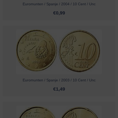
Euromunten / Spanje / 2004 / 10 Cent / Unc
€
0,99
Euromunten / Spanje / 2003 / 10 Cent / Unc
€
1,49