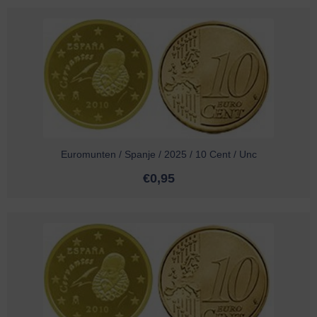
Euromunten / Spanje / 2025 / 10 Cent / Unc
€
0,95