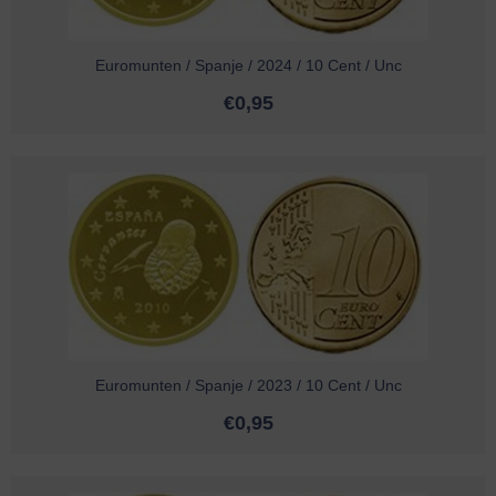
Euromunten / Spanje / 2024 / 10 Cent / Unc
€
0,95
Euromunten / Spanje / 2023 / 10 Cent / Unc
€
0,95