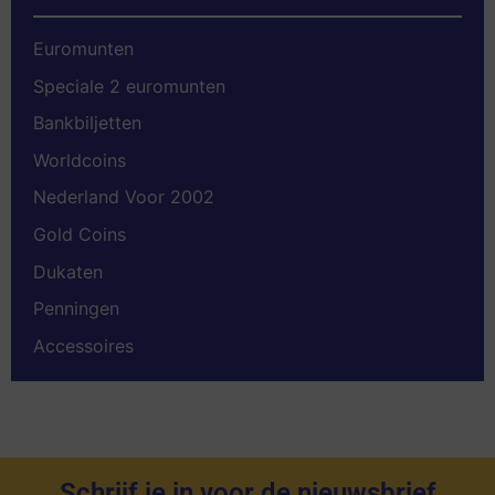
Euromunten
Speciale 2 euromunten
Bankbiljetten
Worldcoins
Nederland Voor 2002
Gold Coins
Dukaten
Penningen
Accessoires
Schrijf je in voor de nieuwsbrief