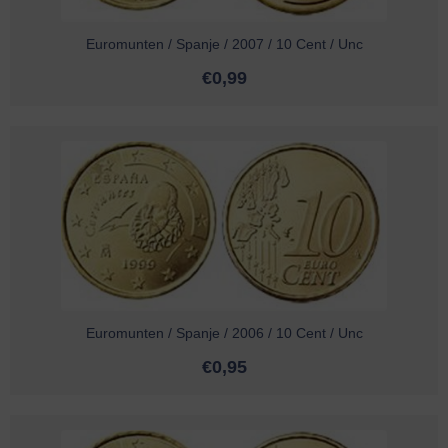
Euromunten / Spanje / 2007 / 10 Cent / Unc
€
0,99
Euromunten / Spanje / 2006 / 10 Cent / Unc
€
0,95