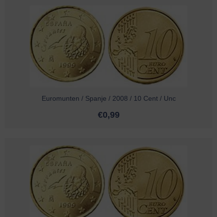
Euromunten / Spanje / 2008 / 10 Cent / Unc
€
0,99