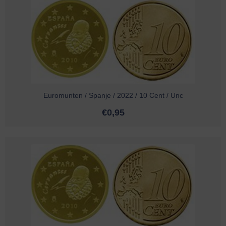
Euromunten / Spanje / 2022 / 10 Cent / Unc
€
0,95