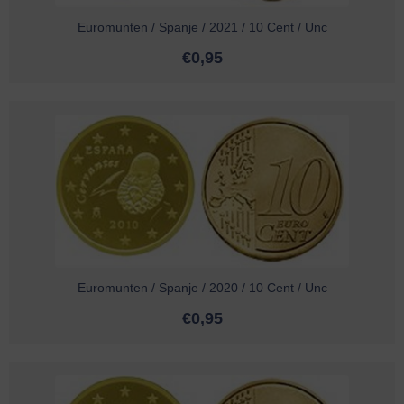
Euromunten / Spanje / 2021 / 10 Cent / Unc
€
0,95
Euromunten / Spanje / 2020 / 10 Cent / Unc
€
0,95