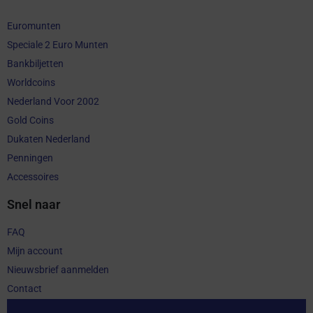
Euromunten
Speciale 2 Euro Munten
Bankbiljetten
Worldcoins
Nederland Voor 2002
Gold Coins
Dukaten Nederland
Penningen
Accessoires
Snel naar
FAQ
Mijn account
Nieuwsbrief aanmelden
Contact
Aankoop herroepen