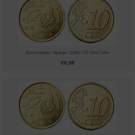
Euromunten / Spanje / 2005 / 10 Cent / Unc
€
0,99