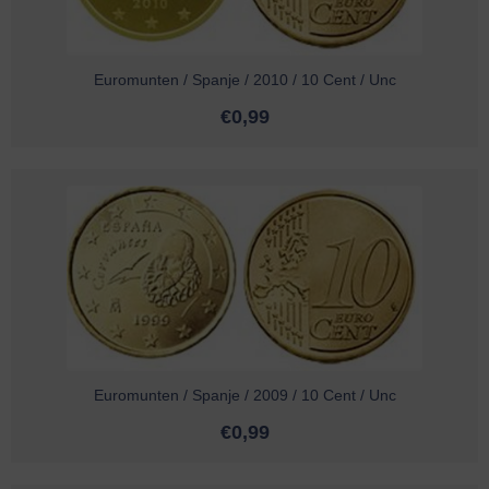
Euromunten / Spanje / 2010 / 10 Cent / Unc
€
0,99
Euromunten / Spanje / 2009 / 10 Cent / Unc
€
0,99