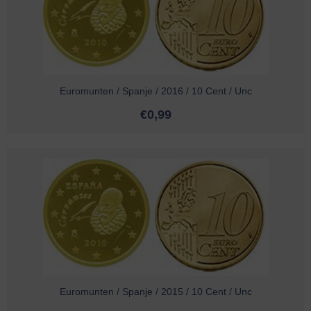
Euromunten / Spanje / 2016 / 10 Cent / Unc
€
0,99
Euromunten / Spanje / 2015 / 10 Cent / Unc