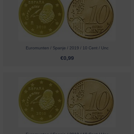
Euromunten / Spanje / 2019 / 10 Cent / Unc
€
0,99