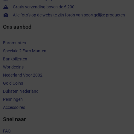
Gratis verzending boven de € 200
Alle foto’s op de website zijn foto’s van soortgelijke producten
Ons aanbod
Euromunten
Speciale 2 Euro Munten
Bankbiljetten
Worldcoins
Nederland Voor 2002
Gold Coins
Dukaten Nederland
Penningen
Accessoires
Snel naar
FAQ