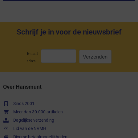
Schrijf je in voor de nieuwsbrief
E-mail
adres:
Over Hansmunt
Sinds 2001
Meer dan 30.000 artikelen
Dagelijkse verzending
Lid van de NVMH
Diverse betaalmogelijkheden