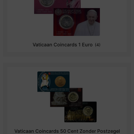
Vaticaan Coincards 1 Euro
(4)
Vaticaan Coincards 50 Cent Zonder Postzegel