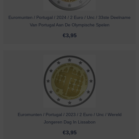
Euromunten / Portugal / 2024 / 2 Euro / Unc / 33ste Deelname
Van Portugal Aan De Olympische Spelen
€
3,95
Euromunten / Portugal / 2023 / 2 Euro / Unc / Wereld
Jongeren Dag In Lissabon
€
3,95