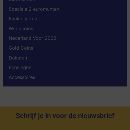
Speciale 2 euromunten
Bankbiljetten
Worldcoins
Nederland Voor 2002
Gold Coins
Dukaten
Penningen
Accessoires
Schrijf je in voor de nieuwsbrief