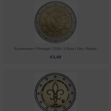
Euromunten / Portugal / 2026 / 2 Euro / Unc / Rotary
€
3,49