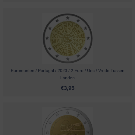
Euromunten / Portugal / 2023 / 2 Euro / Unc / Vrede Tussen
Landen
€
3,95