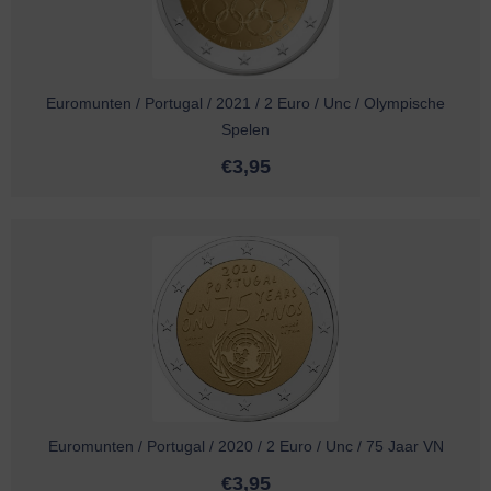
Euromunten / Portugal / 2021 / 2 Euro / Unc / Olympische
Spelen
€
3,95
Euromunten / Portugal / 2020 / 2 Euro / Unc / 75 Jaar VN
€
3,95