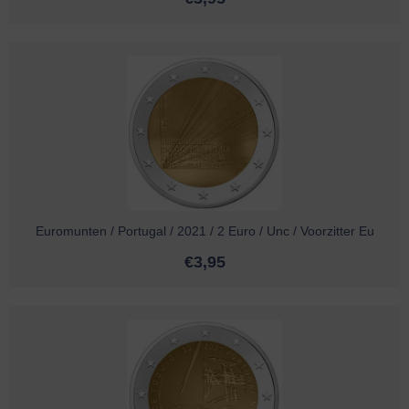
Euromunten / Portugal / 2021 / 2 Euro / Unc / Voorzitter Eu
€
3,95