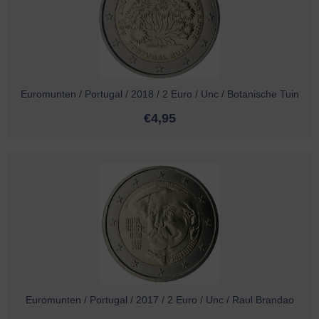
Euromunten / Portugal / 2018 / 2 Euro / Unc / Botanische Tuin
€
4,95
Euromunten / Portugal / 2017 / 2 Euro / Unc / Raul Brandao