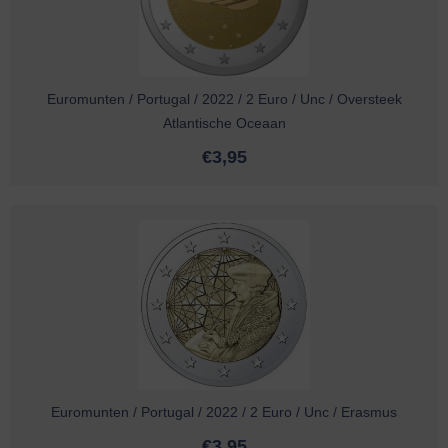
Euromunten / Portugal / 2022 / 2 Euro / Unc / Oversteek
Atlantische Oceaan
€
3,95
Euromunten / Portugal / 2022 / 2 Euro / Unc / Erasmus
€
3,95