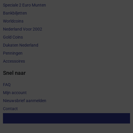
Speciale 2 Euro Munten
Bankbiljetten
Worldcoins
Nederland Voor 2002
Gold Coins
Dukaten Nederland
Penningen
Accessoires
Snel naar
FAQ
Mijn account
Nieuwsbrief aanmelden
Contact
Aankoop herroepen