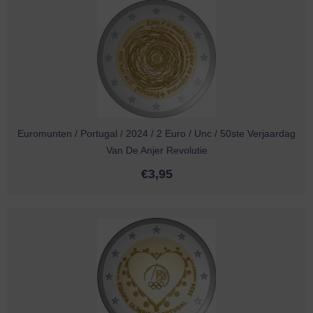
Euromunten / Portugal / 2024 / 2 Euro / Unc / 50ste Verjaardag
Van De Anjer Revolutie
€
3,95