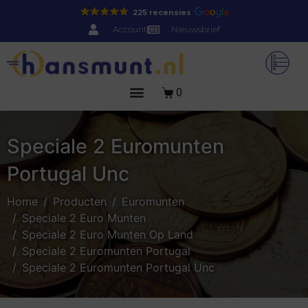
225 recensies
Account
Nieuwsbrief
0
Speciale 2 Euromunten
Portugal Unc
Home
Producten
Euromunten
Speciale 2 Euro Munten
Speciale 2 Euro Munten Op Land
Speciale 2 Euromunten Portugal
Speciale 2 Euromunten Portugal Unc