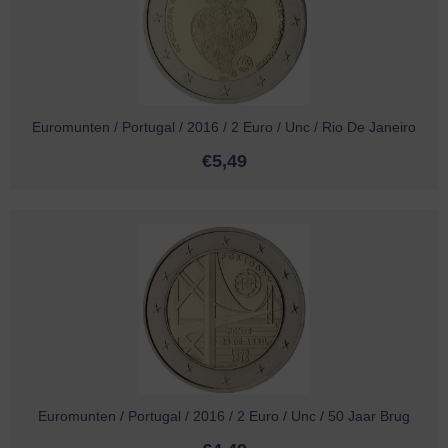
Euromunten / Portugal / 2016 / 2 Euro / Unc / Rio De Janeiro
€
5,49
Euromunten / Portugal / 2016 / 2 Euro / Unc / 50 Jaar Brug