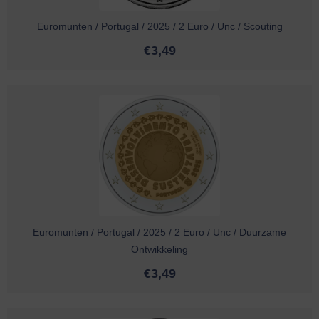
Euromunten / Portugal / 2025 / 2 Euro / Unc / Scouting
€
3,49
Euromunten / Portugal / 2025 / 2 Euro / Unc / Duurzame
Ontwikkeling
€
3,49