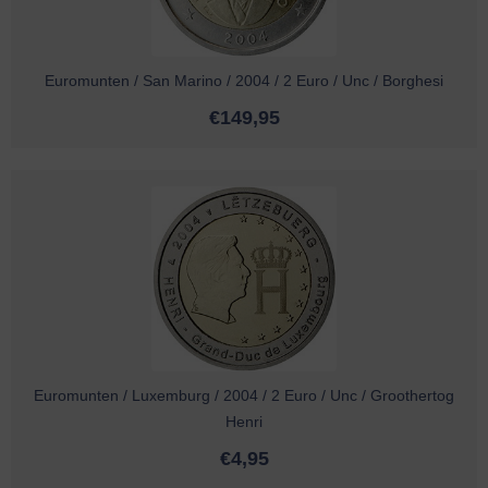
Euromunten / San Marino / 2004 / 2 Euro / Unc / Borghesi
€
149,95
Euromunten / Luxemburg / 2004 / 2 Euro / Unc / Groothertog
Henri
€
4,95