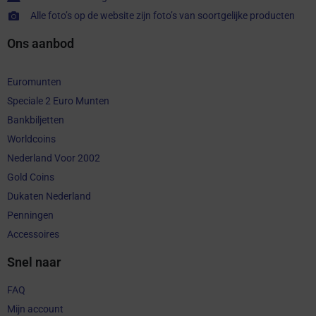
Alle foto’s op de website zijn foto’s van soortgelijke producten
Ons aanbod
Euromunten
Speciale 2 Euro Munten
Bankbiljetten
Worldcoins
Nederland Voor 2002
Gold Coins
Dukaten Nederland
Penningen
Accessoires
Snel naar
FAQ
Mijn account