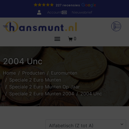
227 recensies
Account
Nieuwsbrief
0
2004 Unc
Home
Producten
Euromunten
Speciale 2 Euro Munten
Speciale 2 Euro Munten Op Jaar
Speciale 2 Euro Munten 2004
2004 Unc