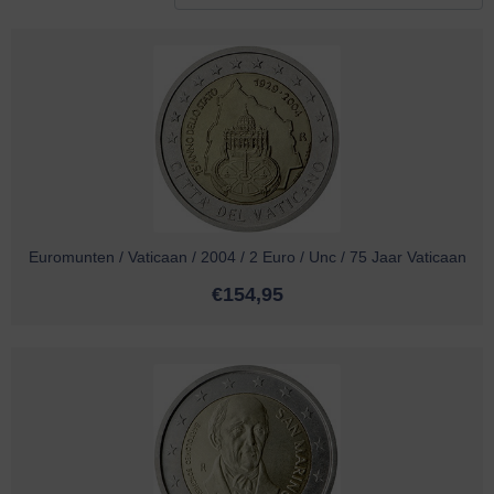
Euromunten / Vaticaan / 2004 / 2 Euro / Unc / 75 Jaar Vaticaan
€
154,95