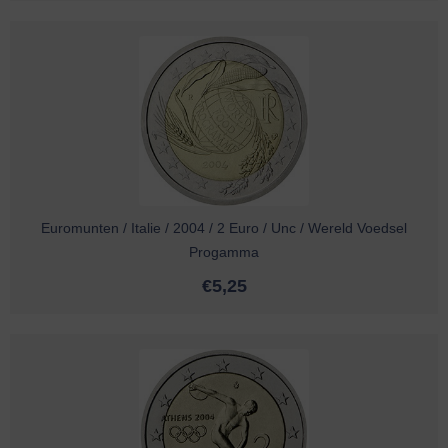
Euromunten / Italie / 2004 / 2 Euro / Unc / Wereld Voedsel
Progamma
€
5,25