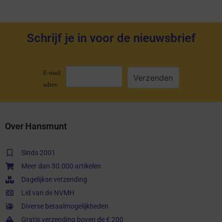
Schrijf je in voor de nieuwsbrief
E-mail
adres:
Over Hansmunt
Sinds 2001
Meer dan 30.000 artikelen
Dagelijkse verzending
Lid van de NVMH
Diverse betaalmogelijkheden
Gratis verzending boven de € 200