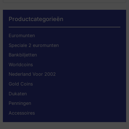
Productcategorieën
Euromunten
Speciale 2 euromunten
Bankbiljetten
Worldcoins
Nederland Voor 2002
Gold Coins
Dukaten
Penningen
Accessoires