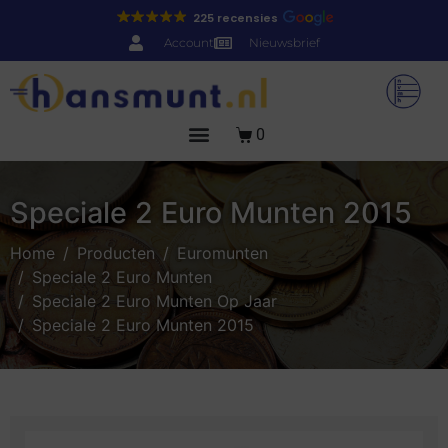
225 recensies
Account
Nieuwsbrief
0
Speciale 2 Euro Munten 2015
Home
Producten
Euromunten
Speciale 2 Euro Munten
Speciale 2 Euro Munten Op Jaar
Speciale 2 Euro Munten 2015