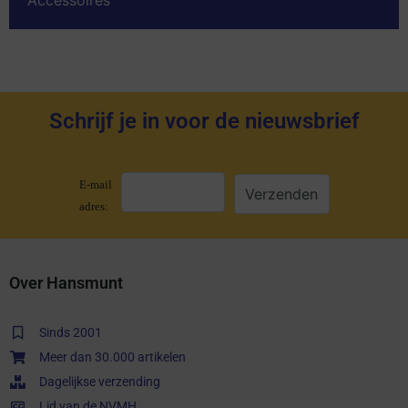
Accessoires
Schrijf je in voor de nieuwsbrief
E-mail
adres:
Over Hansmunt
Sinds 2001
Meer dan 30.000 artikelen
Dagelijkse verzending
Lid van de NVMH