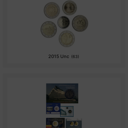
2015 Unc
(63)