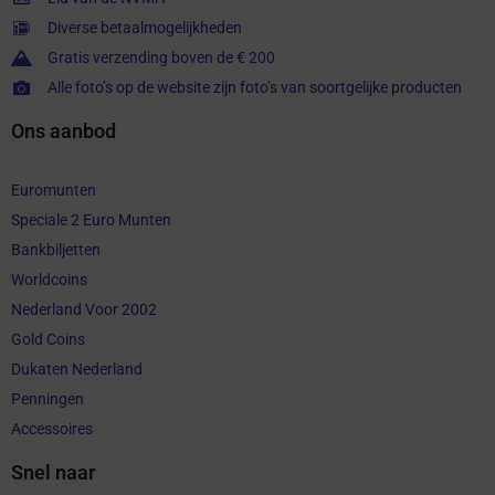
Diverse betaalmogelijkheden
Gratis verzending boven de € 200
Alle foto’s op de website zijn foto’s van soortgelijke producten
Ons aanbod
Euromunten
Speciale 2 Euro Munten
Bankbiljetten
Worldcoins
Nederland Voor 2002
Gold Coins
Dukaten Nederland
Penningen
Accessoires
Snel naar