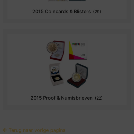
2015 Coincards & Blisters
(29)
2015 Proof & Numisbrieven
(22)
Terug naar vorige pagina