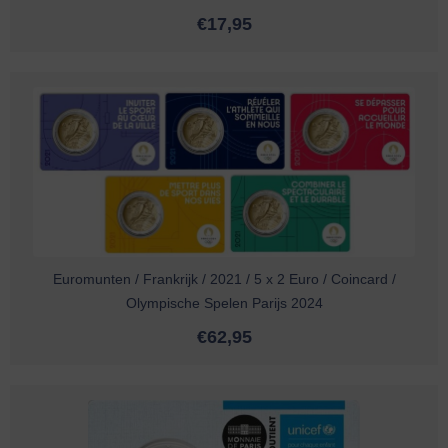
€
17,95
Euromunten / Frankrijk / 2021 / 5 x 2 Euro / Coincard /
Olympische Spelen Parijs 2024
€
62,95