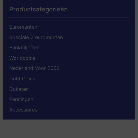
Productcategorieën
Euromunten
Speciale 2 euromunten
Bankbiljetten
Worldcoins
Nederland Voor 2002
Gold Coins
Dukaten
Penningen
Accessoires