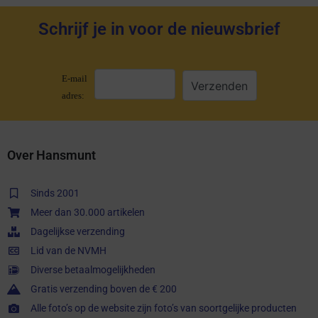
Schrijf je in voor de nieuwsbrief
E-mail
adres:
Over Hansmunt
Sinds 2001
Meer dan 30.000 artikelen
Dagelijkse verzending
Lid van de NVMH
Diverse betaalmogelijkheden
Gratis verzending boven de € 200
Alle foto’s op de website zijn foto’s van soortgelijke producten