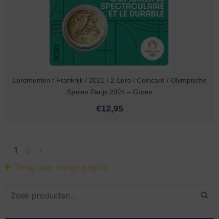
Euromunten / Frankrijk / 2021 / 2 Euro / Coincard / Olympische
Spelen Parijs 2024 – Groen
€
12,95
1
2
Terug naar vorige pagina