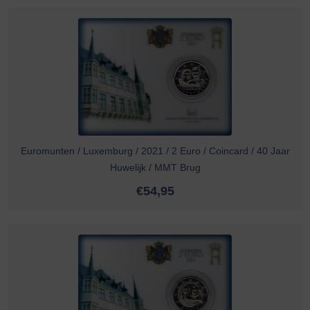
Euromunten / Luxemburg / 2021 / 2 Euro / Coincard / 40 Jaar
Huwelijk / MMT Brug
€
54,95