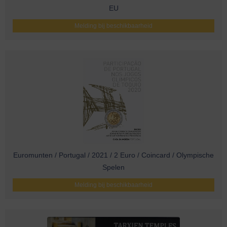
EU
Melding bij beschikbaarheid
Euromunten / Portugal / 2021 / 2 Euro / Coincard / Olympische
Spelen
Melding bij beschikbaarheid