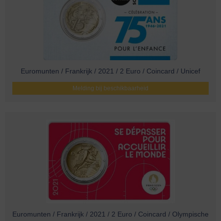
Euromunten / Frankrijk / 2021 / 2 Euro / Coincard / Unicef
Melding bij beschikbaarheid
Euromunten / Frankrijk / 2021 / 2 Euro / Coincard / Olympische