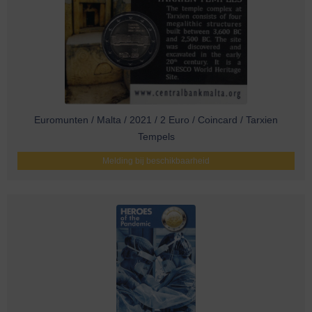
Euromunten / Malta / 2021 / 2 Euro / Coincard / Tarxien
Tempels
Melding bij beschikbaarheid