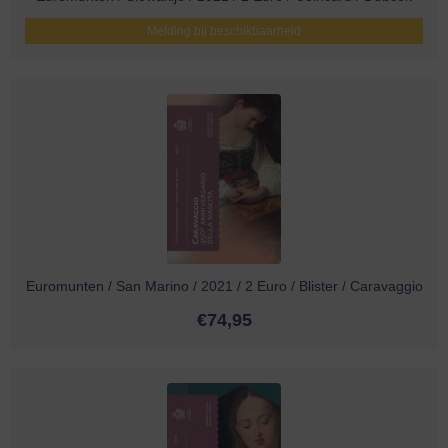
Melding bij beschikbaarheid
Euromunten / San Marino / 2021 / 2 Euro / Blister / Caravaggio
€
74,95