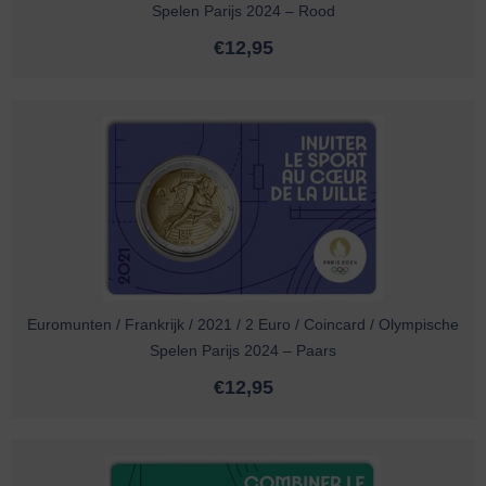
Spelen Parijs 2024 – Rood
€
12,95
Euromunten / Frankrijk / 2021 / 2 Euro / Coincard / Olympische
Spelen Parijs 2024 – Paars
€
12,95