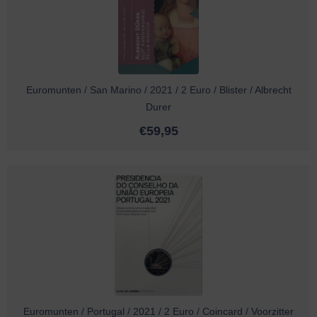
Euromunten / San Marino / 2021 / 2 Euro / Blister / Albrecht
Durer
€
59,95
Euromunten / Portugal / 2021 / 2 Euro / Coincard / Voorzitter