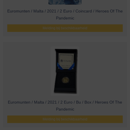
Euromunten / Malta / 2021 / 2 Euro / Coincard / Heroes Of The
Pandemic
Melding bij beschikbaarheid
Euromunten / Malta / 2021 / 2 Euro / Bu / Box / Heroes Of The
Pandemic
Melding bij beschikbaarheid