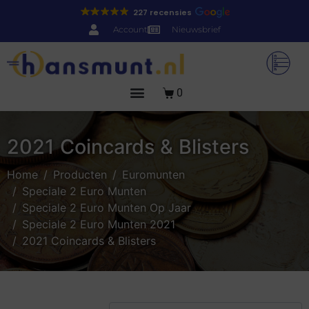
227 recensies
Account
Nieuwsbrief
0
2021 Coincards & Blisters
Home
Producten
Euromunten
Speciale 2 Euro Munten
Speciale 2 Euro Munten Op Jaar
Speciale 2 Euro Munten 2021
2021 Coincards & Blisters