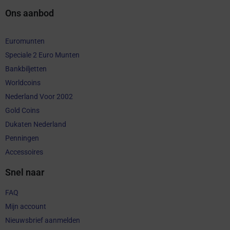
Ons aanbod
Euromunten
Speciale 2 Euro Munten
Bankbiljetten
Worldcoins
Nederland Voor 2002
Gold Coins
Dukaten Nederland
Penningen
Accessoires
Snel naar
FAQ
Mijn account
Nieuwsbrief aanmelden