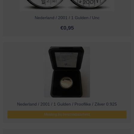
Nederland / 2001 / 1 Gulden / Unc
€
0,95
Nederland / 2001 / 1 Gulden / Prooflike / Zilver 0.925
Melding bij beschikbaarheid