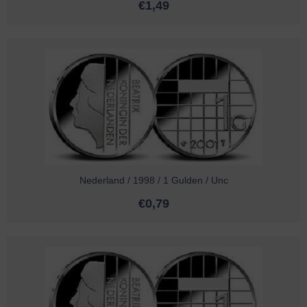
€
1,49
Nederland / 1998 / 1 Gulden / Unc
€
0,79