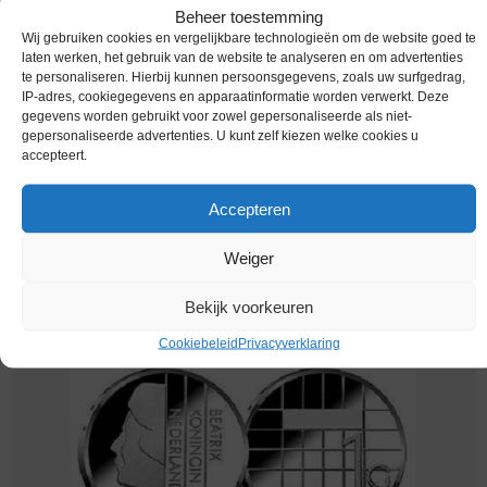
Beheer toestemming
Wij gebruiken cookies en vergelijkbare technologieën om de website goed te
laten werken, het gebruik van de website te analyseren en om advertenties
te personaliseren. Hierbij kunnen persoonsgegevens, zoals uw surfgedrag,
IP-adres, cookiegegevens en apparaatinformatie worden verwerkt. Deze
gegevens worden gebruikt voor zowel gepersonaliseerde als niet-
gepersonaliseerde advertenties. U kunt zelf kiezen welke cookies u
accepteert.
Accepteren
Nederland / 1997 / 1 Gulden / Fdc
Weiger
€
1,49
Bekijk voorkeuren
Cookiebeleid
Privacyverklaring