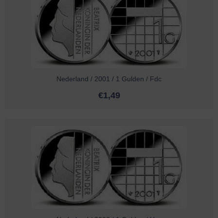
Nederland / 2001 / 1 Gulden / Fdc
€
1,49