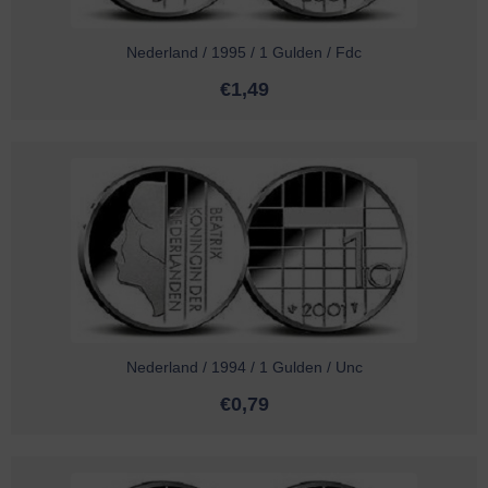
Nederland / 1995 / 1 Gulden / Fdc
€
1,49
Nederland / 1994 / 1 Gulden / Unc
€
0,79