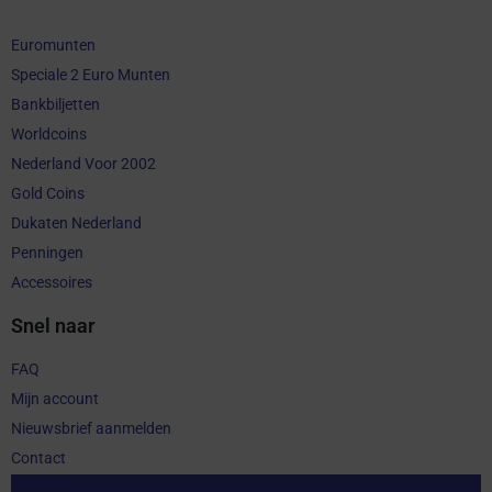
Euromunten
Speciale 2 Euro Munten
Bankbiljetten
Worldcoins
Nederland Voor 2002
Gold Coins
Dukaten Nederland
Penningen
Accessoires
Snel naar
FAQ
Mijn account
Nieuwsbrief aanmelden
Contact