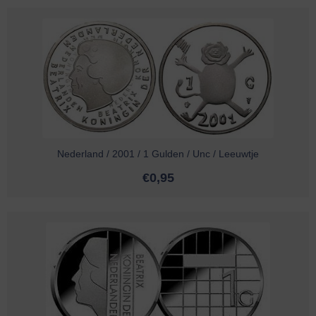
Nederland / 2001 / 1 Gulden / Unc / Leeuwtje
€
0,95