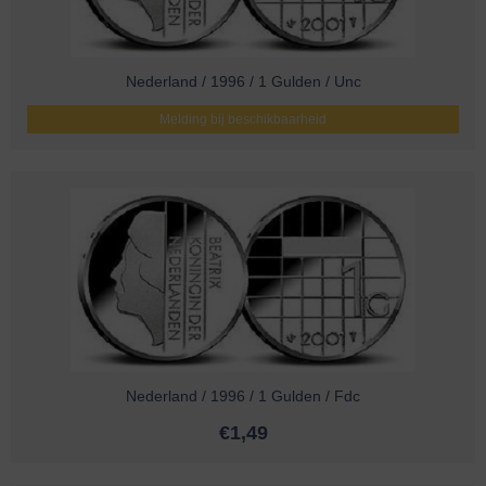
Nederland / 1996 / 1 Gulden / Unc
Melding bij beschikbaarheid
Nederland / 1996 / 1 Gulden / Fdc
€
1,49