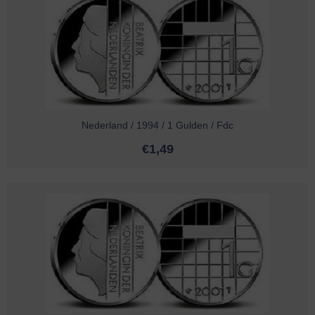
Nederland / 1994 / 1 Gulden / Fdc
€
1,49