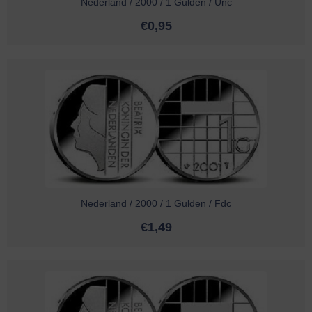
Nederland / 2000 / 1 Gulden / Unc
€
0,95
Nederland / 2000 / 1 Gulden / Fdc
€
1,49