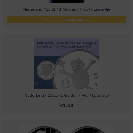
Nederland / 2001 / 1 Gulden / Proof / Leeuwtje
Melding bij beschikbaarheid
Nederland / 2001 / 1 Gulden / Fdc / Leeuwtje
€
1,50