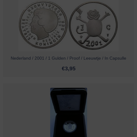
Nederland / 2001 / 1 Gulden / Proof / Leeuwtje / In Capsulle
€
3,95