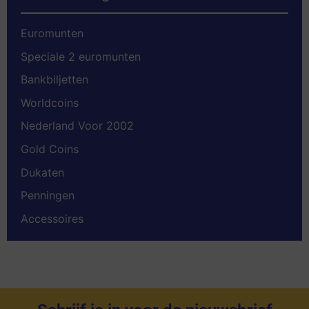
Euromunten
Speciale 2 euromunten
Bankbiljetten
Worldcoins
Nederland Voor 2002
Gold Coins
Dukaten
Penningen
Accessoires