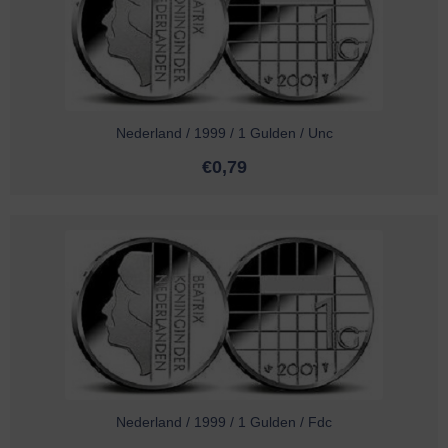
Nederland / 1999 / 1 Gulden / Unc
€
0,79
Nederland / 1999 / 1 Gulden / Fdc