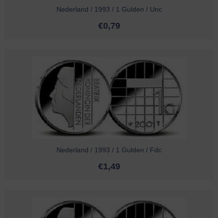
Nederland / 1993 / 1 Gulden / Unc
€
0,79
Nederland / 1993 / 1 Gulden / Fdc
€
1,49