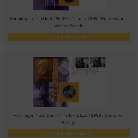
Penningen / Ecu Brief / Nr 041 / 1 Ecu / 1999 / Ruimtevaart –
Wubbo Ockels
Melding bij beschikbaarheid
Penningen / Ecu Brief / Nr 040 / 1 Ecu / 1999 / Beurs Van
Berlage
Melding bij beschikbaarheid