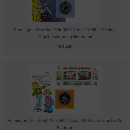
Penningen / Ecu Brief / Nr 035 / 1 Ecu / 1999 / 100 Jaar
Vogelbescherming Nederland
€
2,49
Penningen / Ecu Brief / Nr 034 / 1 Ecu / 1998 / Jan Jans En De
Kinderen