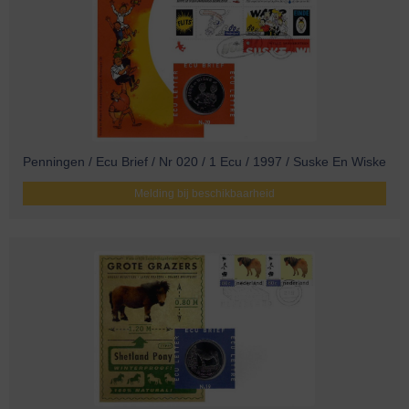
Penningen / Ecu Brief / Nr 020 / 1 Ecu / 1997 / Suske En Wiske
Melding bij beschikbaarheid