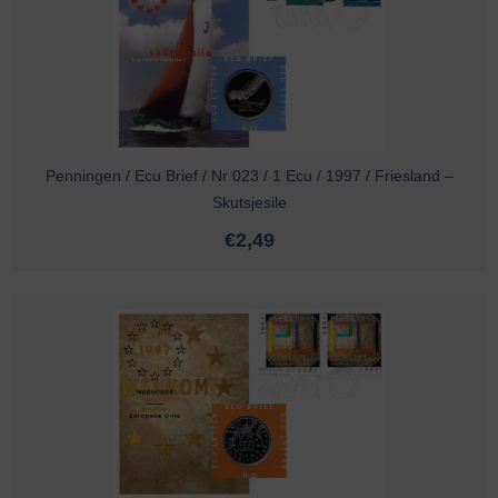
Penningen / Ecu Brief / Nr 023 / 1 Ecu / 1997 / Friesland –
Skutsjesile
€
2,49