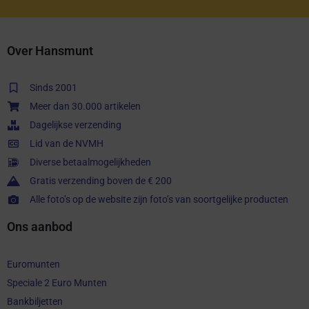
Over Hansmunt
Sinds 2001
Meer dan 30.000 artikelen
Dagelijkse verzending
Lid van de NVMH
Diverse betaalmogelijkheden
Gratis verzending boven de € 200
Alle foto’s op de website zijn foto’s van soortgelijke producten
Ons aanbod
Euromunten
Speciale 2 Euro Munten
Bankbiljetten