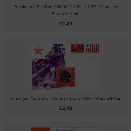
Penningen / Ecu Brief / Nr 022 / 1 Ecu / 1997 / Voorzitter
Europese Unie
€
2,49
Penningen / Ecu Brief / Nr 021 / 1 Ecu / 1997 / Marshall Plan
€
3,49