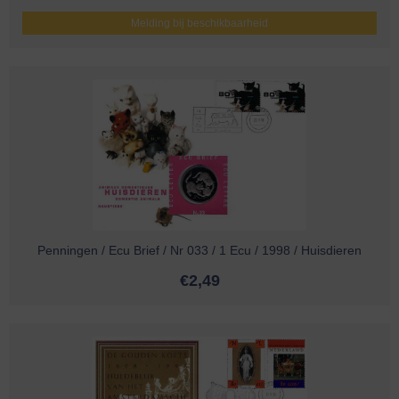
Melding bij beschikbaarheid
Penningen / Ecu Brief / Nr 033 / 1 Ecu / 1998 / Huisdieren
€
2,49