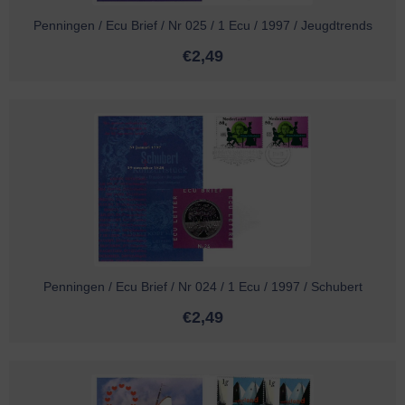
Penningen / Ecu Brief / Nr 025 / 1 Ecu / 1997 / Jeugdtrends
€
2,49
Penningen / Ecu Brief / Nr 024 / 1 Ecu / 1997 / Schubert
€
2,49