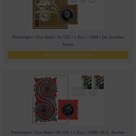
Penningen / Ecu Brief / Nr 032 / 1 Ecu / 1998 / De Gouden
Koets
Melding bij beschikbaarheid
Penningen / Ecu Brief / Nr 031 / 1 Ecu / 1998 / M.C. Escher