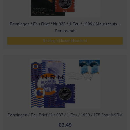
Penningen / Ecu Brief / Nr 038 / 1 Ecu / 1999 / Mauritshuis –
Rembrandt
Melding bij beschikbaarheid
Penningen / Ecu Brief / Nr 037 / 1 Ecu / 1999 / 175 Jaar KNRM
€
3,49