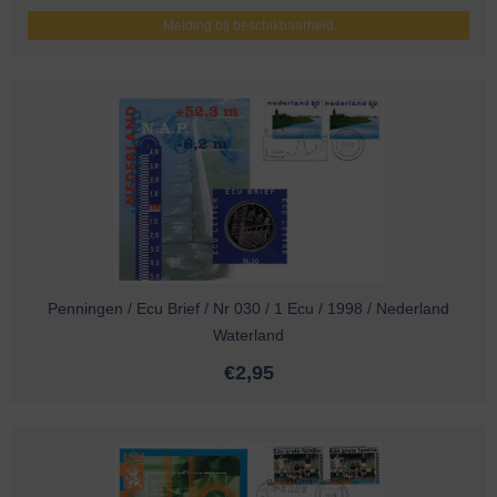
Melding bij beschikbaarheid
Penningen / Ecu Brief / Nr 030 / 1 Ecu / 1998 / Nederland
Waterland
€
2,95