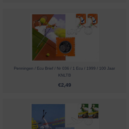
Penningen / Ecu Brief / Nr 036 / 1 Ecu / 1999 / 100 Jaar
KNLTB
€
2,49