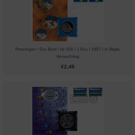
Penningen / Ecu Brief / Nr 026 / 1 Ecu / 1997 / In Blijde
Verwachting
€
2,49