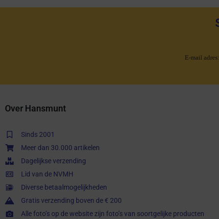
E-mail adres
Over Hansmunt
Sinds 2001
Meer dan 30.000 artikelen
Dagelijkse verzending
Lid van de NVMH
Diverse betaalmogelijkheden
Gratis verzending boven de € 200
Alle foto’s op de website zijn foto’s van soortgelijke producten