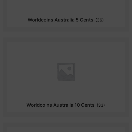
Worldcoins Australia 5 Cents
(36)
Worldcoins Australia 10 Cents
(33)