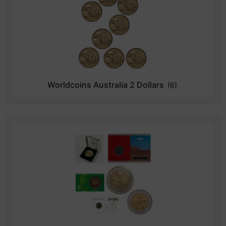
Worldcoins Australia 2 Dollars
(6)