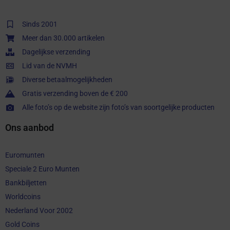
Sinds 2001
Meer dan 30.000 artikelen
Dagelijkse verzending
Lid van de NVMH
Diverse betaalmogelijkheden
Gratis verzending boven de € 200
Alle foto’s op de website zijn foto’s van soortgelijke producten
Ons aanbod
Euromunten
Speciale 2 Euro Munten
Bankbiljetten
Worldcoins
Nederland Voor 2002
Gold Coins