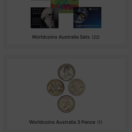
Worldcoins Australia Sets
(22)
Worldcoins Australia 3 Pence
(1)