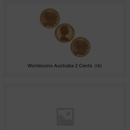
Worldcoins Australia 2 Cents
(18)