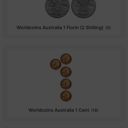
Worldcoins Australia 1 Florin (2 Shilling)
(5)
Worldcoins Australia 1 Cent
(18)