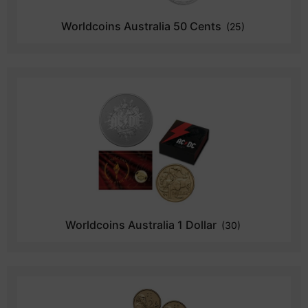
Worldcoins Australia 50 Cents
(25)
Worldcoins Australia 1 Dollar
(30)