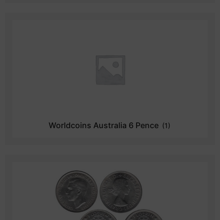
Worldcoins Australia 6 Pence
(1)