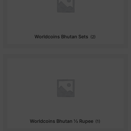
Worldcoins Bhutan Sets
(2)
Worldcoins Bhutan ½ Rupee
(1)