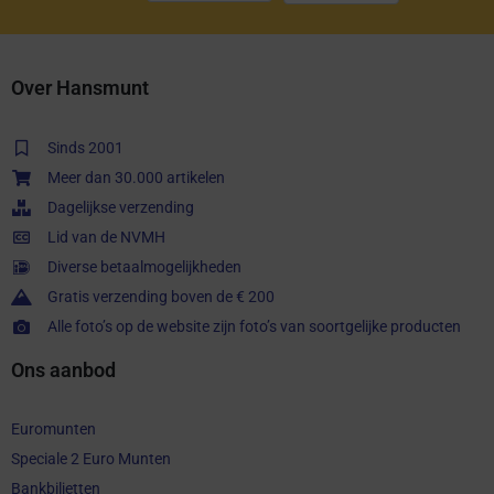
Over Hansmunt
Sinds 2001
Meer dan 30.000 artikelen
Dagelijkse verzending
Lid van de NVMH
Diverse betaalmogelijkheden
Gratis verzending boven de € 200
Alle foto’s op de website zijn foto’s van soortgelijke producten
Ons aanbod
Euromunten
Speciale 2 Euro Munten
Bankbiljetten