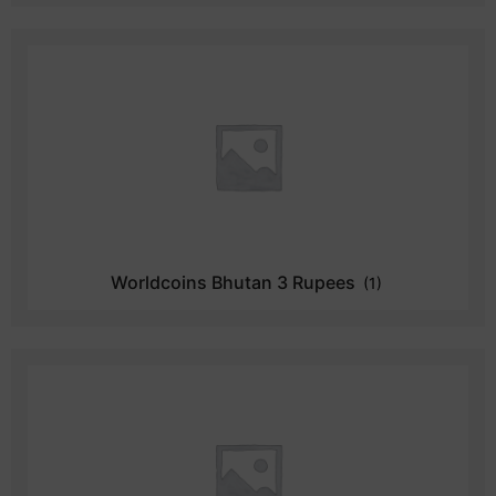
Worldcoins Bhutan 3 Rupees
(1)