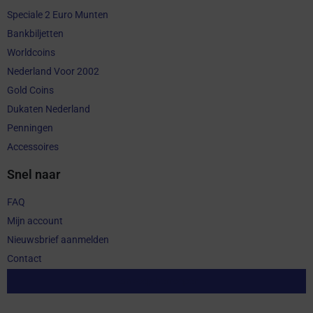
Speciale 2 Euro Munten
Bankbiljetten
Worldcoins
Nederland Voor 2002
Gold Coins
Dukaten Nederland
Penningen
Accessoires
Snel naar
FAQ
Mijn account
Nieuwsbrief aanmelden
Contact
Aankoop herroepen