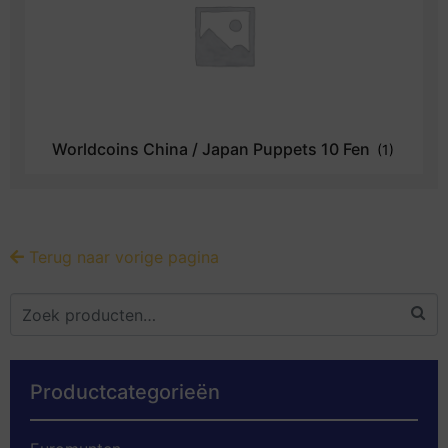
Worldcoins China / Japan Puppets 10 Fen
(1)
Terug naar vorige pagina
Productcategorieën