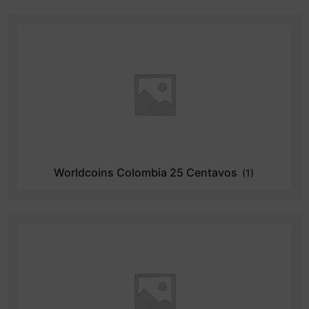
Worldcoins Colombia 25 Centavos
(1)