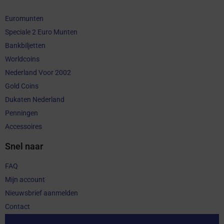
Euromunten
Speciale 2 Euro Munten
Bankbiljetten
Worldcoins
Nederland Voor 2002
Gold Coins
Dukaten Nederland
Penningen
Accessoires
Snel naar
FAQ
Mijn account
Nieuwsbrief aanmelden
Contact
Aankoop herroepen