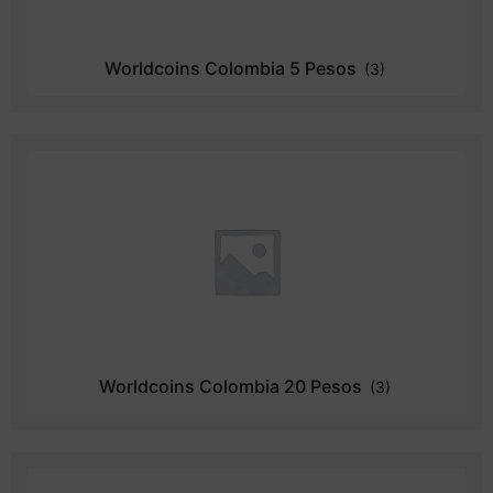
Worldcoins Colombia 5 Pesos
(3)
Worldcoins Colombia 20 Pesos
(3)