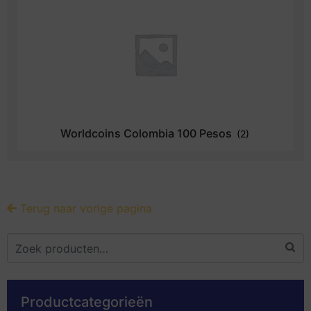
Worldcoins Colombia 100 Pesos
(2)
Terug naar vorige pagina
Productcategorieën