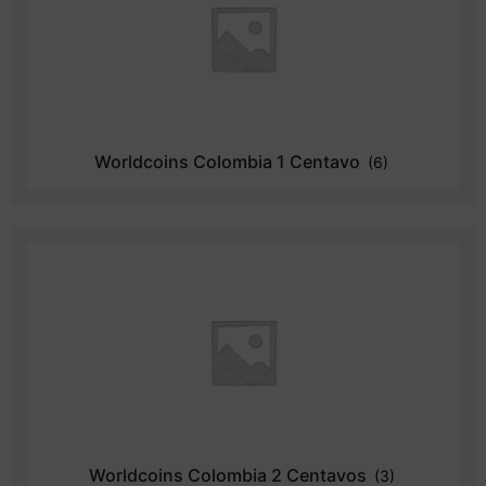
Worldcoins Colombia 1 Centavo
(6)
Worldcoins Colombia 2 Centavos
(3)