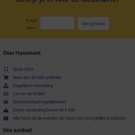
E-mail
adres:
Over Hansmunt
Sinds 2001
Meer dan 30.000 artikelen
Dagelijkse verzending
Lid van de NVMH
Diverse betaalmogelijkheden
Gratis verzending boven de € 200
Alle foto’s op de website zijn foto’s van soortgelijke producten
Ons aanbod