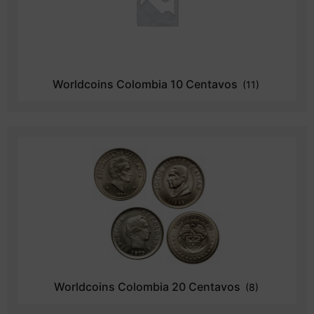
Worldcoins Colombia 10 Centavos
(11)
Worldcoins Colombia 20 Centavos
(8)