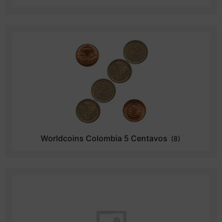
Worldcoins Colombia 5 Centavos
(8)