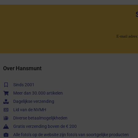
E-mail adres
Over Hansmunt
Sinds 2001
Meer dan 30.000 artikelen
Dagelijkse verzending
Lid van de NVMH
Diverse betaalmogelijkheden
Gratis verzending boven de € 200
Alle foto’s op de website zijn foto’s van soortgelijke producten