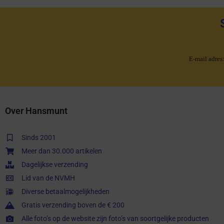
E-mail adres
Over Hansmunt
Sinds 2001
Meer dan 30.000 artikelen
Dagelijkse verzending
Lid van de NVMH
Diverse betaalmogelijkheden
Gratis verzending boven de € 200
Alle foto’s op de website zijn foto’s van soortgelijke producten