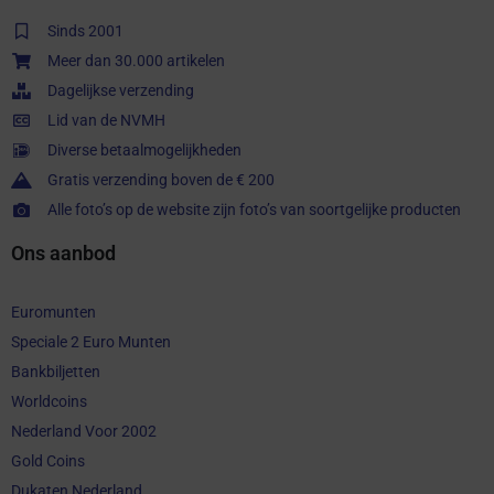
Sinds 2001
Meer dan 30.000 artikelen
Dagelijkse verzending
Lid van de NVMH
Diverse betaalmogelijkheden
Gratis verzending boven de € 200
Alle foto’s op de website zijn foto’s van soortgelijke producten
Ons aanbod
Euromunten
Speciale 2 Euro Munten
Bankbiljetten
Worldcoins
Nederland Voor 2002
Gold Coins
Dukaten Nederland