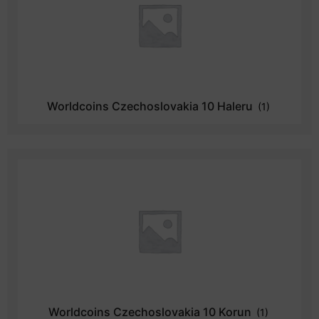
Worldcoins Czechoslovakia 10 Haleru
(1)
Worldcoins Czechoslovakia 10 Korun
(1)