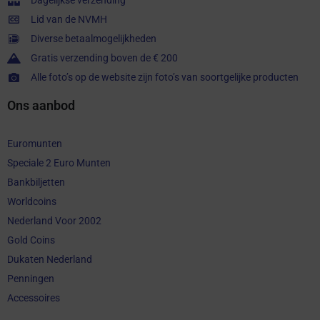
Lid van de NVMH
Diverse betaalmogelijkheden
Gratis verzending boven de € 200
Alle foto’s op de website zijn foto’s van soortgelijke producten
Ons aanbod
Euromunten
Speciale 2 Euro Munten
Bankbiljetten
Worldcoins
Nederland Voor 2002
Gold Coins
Dukaten Nederland
Penningen
Accessoires