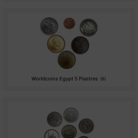
Worldcoins Egypt 5 Piastres
(6)