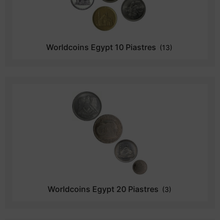
Worldcoins Egypt 10 Piastres
(13)
Worldcoins Egypt 20 Piastres
(3)