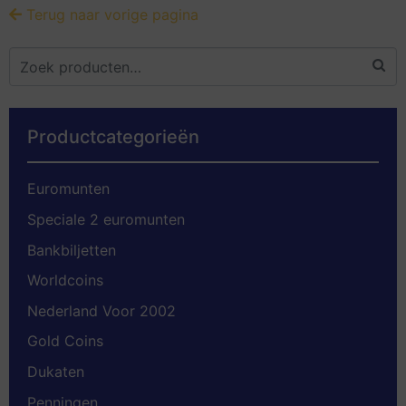
Terug naar vorige pagina
Productcategorieën
Euromunten
Speciale 2 euromunten
Bankbiljetten
Worldcoins
Nederland Voor 2002
Gold Coins
Dukaten
Penningen