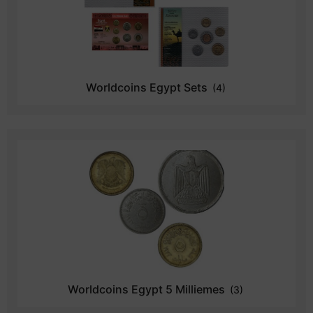
Worldcoins Egypt Sets
(4)
Worldcoins Egypt 5 Milliemes
(3)