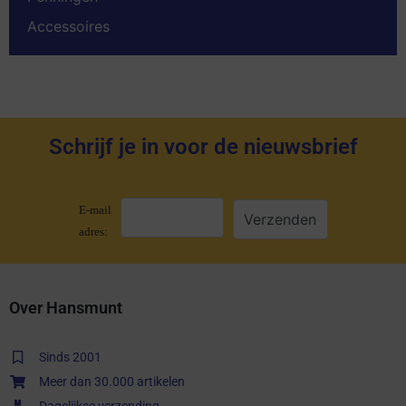
Accessoires
Schrijf je in voor de nieuwsbrief
E-mail
adres:
Over Hansmunt
Sinds 2001
Meer dan 30.000 artikelen
Dagelijkse verzending