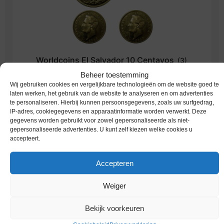
Worldcoins El Salvador 10 Centavos
(3)
Beheer toestemming
Wij gebruiken cookies en vergelijkbare technologieën om de website goed te
laten werken, het gebruik van de website te analyseren en om advertenties
te personaliseren. Hierbij kunnen persoonsgegevens, zoals uw surfgedrag,
IP-adres, cookiegegevens en apparaatinformatie worden verwerkt. Deze
Terug naar vorige pagina
gegevens worden gebruikt voor zowel gepersonaliseerde als niet-
gepersonaliseerde advertenties. U kunt zelf kiezen welke cookies u
accepteert.
Accepteren
Productcategorieën
Weiger
Bekijk voorkeuren
Euromunten