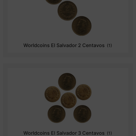
Worldcoins El Salvador 2 Centavos
(1)
Worldcoins El Salvador 3 Centavos
(1)