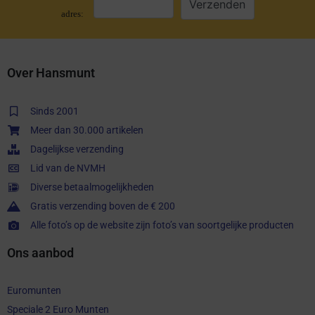
adres:
Over Hansmunt
Sinds 2001
Meer dan 30.000 artikelen
Dagelijkse verzending
Lid van de NVMH
Diverse betaalmogelijkheden
Gratis verzending boven de € 200
Alle foto’s op de website zijn foto’s van soortgelijke producten
Ons aanbod
Euromunten
Speciale 2 Euro Munten