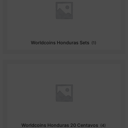
Worldcoins Honduras Sets
(1)
Worldcoins Honduras 20 Centavos
(4)