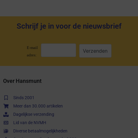
Schrijf je in voor de nieuwsbrief
E-mail
adres:
Over Hansmunt
Sinds 2001
Meer dan 30.000 artikelen
Dagelijkse verzending
Lid van de NVMH
Diverse betaalmogelijkheden