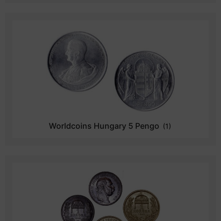
Worldcoins Hungary 5 Pengo
(1)