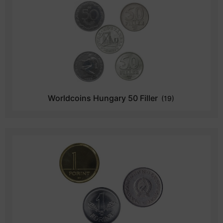
Worldcoins Hungary 50 Filler
(19)