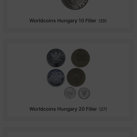
Worldcoins Hungary 10 Filler
(29)
Worldcoins Hungary 20 Filler
(27)