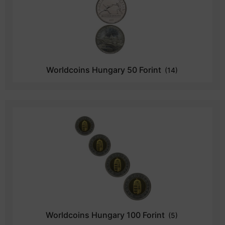
Worldcoins Hungary 50 Forint
(14)
Worldcoins Hungary 100 Forint
(5)