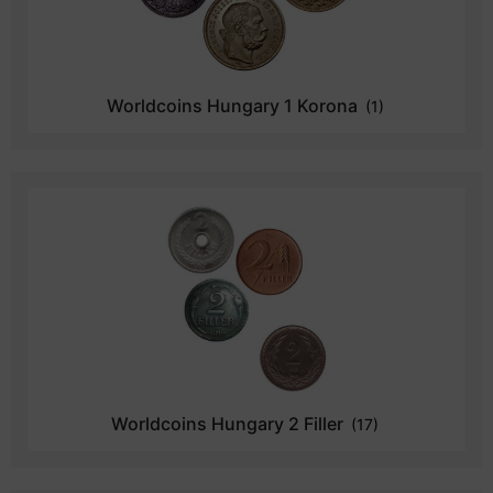
Worldcoins Hungary 1 Korona
(1)
Worldcoins Hungary 2 Filler
(17)