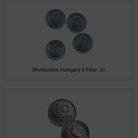
Worldcoins Hungary 5 Filler
(3)