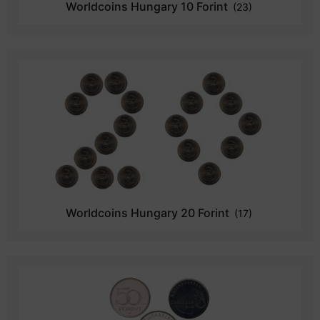
Worldcoins Hungary 10 Forint
(23)
Worldcoins Hungary 20 Forint
(17)