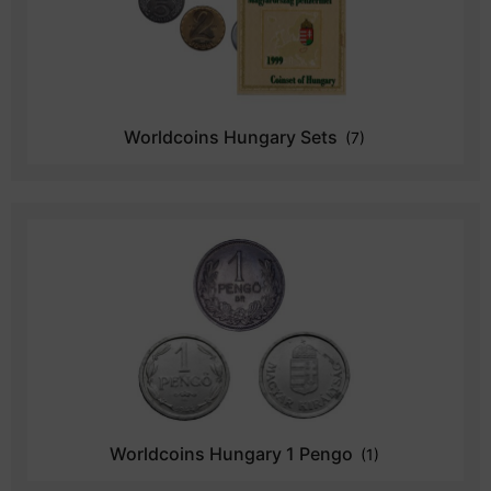
Worldcoins Hungary Sets
(7)
Worldcoins Hungary 1 Pengo
(1)