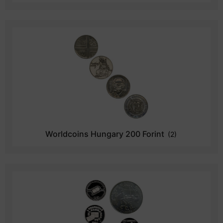
Worldcoins Hungary 200 Forint
(2)