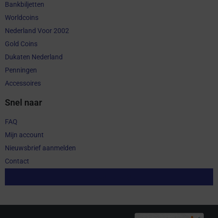
Bankbiljetten
Worldcoins
Nederland Voor 2002
Gold Coins
Dukaten Nederland
Penningen
Accessoires
Snel naar
FAQ
Mijn account
Nieuwsbrief aanmelden
Contact
Aankoop herroepen