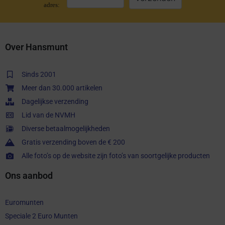
adres:
Over Hansmunt
Sinds 2001
Meer dan 30.000 artikelen
Dagelijkse verzending
Lid van de NVMH
Diverse betaalmogelijkheden
Gratis verzending boven de € 200
Alle foto’s op de website zijn foto’s van soortgelijke producten
Ons aanbod
Euromunten
Speciale 2 Euro Munten