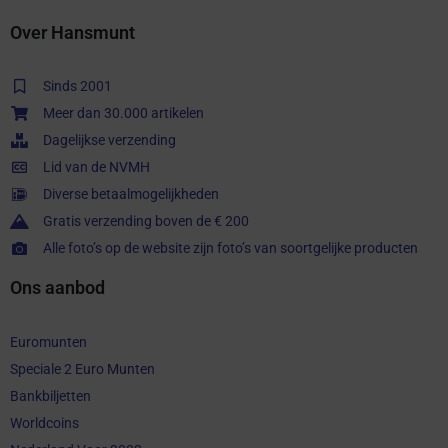
Over Hansmunt
Sinds 2001
Meer dan 30.000 artikelen
Dagelijkse verzending
Lid van de NVMH
Diverse betaalmogelijkheden
Gratis verzending boven de € 200
Alle foto’s op de website zijn foto’s van soortgelijke producten
Ons aanbod
Euromunten
Speciale 2 Euro Munten
Bankbiljetten
Worldcoins