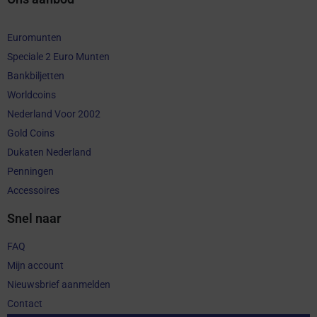
Euromunten
Speciale 2 Euro Munten
Bankbiljetten
Worldcoins
Nederland Voor 2002
Gold Coins
Dukaten Nederland
Penningen
Accessoires
Snel naar
FAQ
Mijn account
Nieuwsbrief aanmelden
Contact